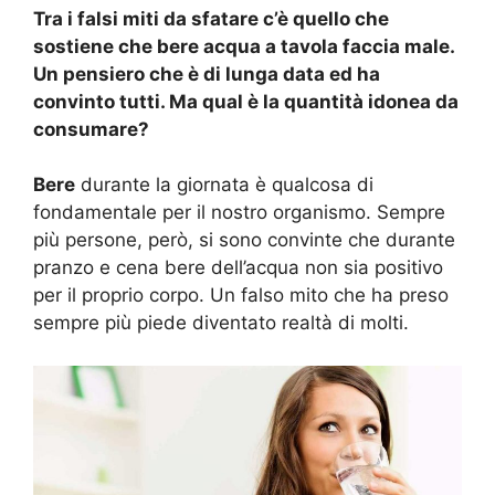
Tra i falsi miti da sfatare c’è quello che
sostiene che bere acqua a tavola faccia male.
Un pensiero che è di lunga data ed ha
convinto tutti. Ma qual è la quantità idonea da
consumare?
Bere
durante la giornata è qualcosa di
fondamentale per il nostro organismo. Sempre
più persone, però, si sono convinte che durante
pranzo e cena bere dell’acqua non sia positivo
per il proprio corpo. Un falso mito che ha preso
sempre più piede diventato realtà di molti.