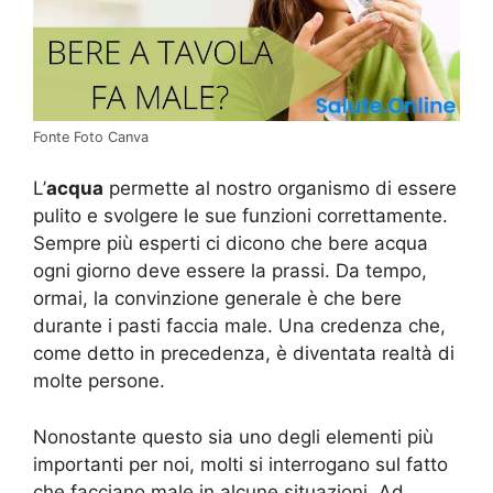
Fonte Foto Canva
L’
acqua
permette al nostro organismo di essere
pulito e svolgere le sue funzioni correttamente.
Sempre più esperti ci dicono che bere acqua
ogni giorno deve essere la prassi. Da tempo,
ormai, la convinzione generale è che bere
durante i pasti faccia male. Una credenza che,
come detto in precedenza, è diventata realtà di
molte persone.
Nonostante questo sia uno degli elementi più
importanti per noi, molti si interrogano sul fatto
che facciano male in alcune situazioni. Ad