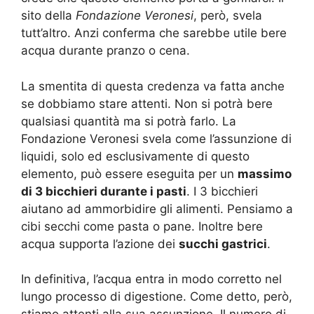
sito della
Fondazione Veronesi
, però, svela
tutt’altro. Anzi conferma che sarebbe utile bere
acqua durante pranzo o cena.
La smentita di questa credenza va fatta anche
se dobbiamo stare attenti. Non si potrà bere
qualsiasi quantità ma si potrà farlo. La
Fondazione Veronesi svela come l’assunzione di
liquidi, solo ed esclusivamente di questo
elemento, può essere eseguita per un
massimo
di 3 bicchieri durante i pasti
. I 3 bicchieri
aiutano ad ammorbidire gli alimenti. Pensiamo a
cibi secchi come pasta o pane. Inoltre bere
acqua supporta l’azione dei
succhi gastrici
.
In definitiva, l’acqua entra in modo corretto nel
lungo processo di digestione. Come detto, però,