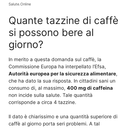
Salute.Online
Quante tazzine di caffè
si possono bere al
giorno?
In merito a questa domanda sul caffè, la
Commissione Europa ha interpellato l’Efsa,
Autorità europea per la sicurezza alimentare
,
che ha dato la sua risposta. In cittadini sani un
consumo di, al massimo,
400 mg di caffeina
non incide sulla salute. Tale quantità
corrisponde a circa 4 tazzine.
Il dato è chiarissimo e una quantità superiore di
caffè al giorno porta seri problemi. A tal