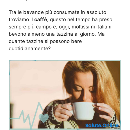
Tra le bevande più consumate in assoluto
troviamo il
caffè
, questo nel tempo ha preso
sempre più campo e, oggi, moltissimi italiani
bevono almeno una tazzina al giorno. Ma
quante tazzine si possono bere
quotidianamente?