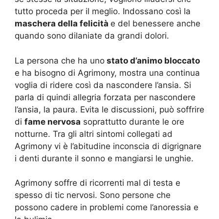
tutto proceda per il meglio. Indossano così la
maschera della felicità
e del benessere anche
quando sono dilaniate da grandi dolori.
La persona che ha uno
stato d’animo bloccato
e ha bisogno di Agrimony, mostra una continua
voglia di ridere così da nascondere l’ansia. Si
parla di quindi allegria forzata per nascondere
l’ansia, la paura. Evita le discussioni, può soffrire
di
fame nervosa
soprattutto durante le ore
notturne. Tra gli altri sintomi collegati ad
Agrimony vi è l’abitudine inconscia di digrignare
i denti durante il sonno e mangiarsi le unghie.
Agrimony soffre di ricorrenti mal di testa e
spesso di tic nervosi. Sono persone che
possono cadere in problemi come l’anoressia e