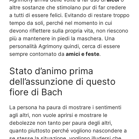
altre sostanze che stimolano pur di far credere
a tutti di essere felici. Evitando di restare troppo
tempo da soli, perché nel momento in cui
devono riflettere sulla propria vita, non riescono
più a mantenere in piedi la maschera. Una
personalità Agrimony quindi, cerca di essere
sempre contornato da
amici e feste
.
Stato d’animo prima
dell’assunzione di questo
fiore di Bach
La persona ha paura di mostrare i sentimenti
agli altri, non vuole aprirsi e mostrare le
debolezze non tanto per paura degli altri,
quanto piuttosto perché vogliono nascondere a
se stesse la situazione, vogliono illudersi che