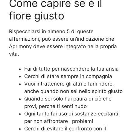
Come capire se è il
fiore giusto
Rispecchiarsi in almeno 5 di queste
affermazioni, può essere un’indicazione che
Agrimony deve essere integrato nella propria
vita.
Fai di tutto per nascondere la tua ansia
Cerchi di stare sempre in compagnia
Vuoi intrattenere gli altri e farli ridere,
anche quando non sei nello spirito giusto
Quando sei solo hai paura di ciò che
provi, perché ti senti nudo
Ogni tanto fai uso di sostanze eccitanti
per non affrontare i problemi
Cerchi di evitare il confronto con il