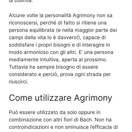
la bulimia.
Alcune volte la personalità Agrimony non sa
riconoscersi, perché di fatto si ritiene una
persona equilibrata (e nella maggior parte dei
campi della vita lo è davvero!), capace di
soddisfare i propri bisogni e di interagire in
modo armonioso con gli altri. E’ una persona
mediamente intuitiva, aperta al prossimo.
Tuttavia ha sempre bisogno di essere
considerato e perciò, prova ogni strada per
riuscirci.
Come utilizzare Agrimony
Può essere utilizzato da solo oppure in
combinazione con altri fiori di Bach. Non ha
controindicazioni e non sminuisce l’efficacia di