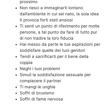
prossimo
Non riesci a immaginarti lontano
dall’ambiente in cui sei nato, la sola idea
ti provoca forti stati ansiosi
Ti senti un punto di riferimento per molte
persone, a tal punto da fare di tutto pur
di non tradire la loro fiducia
Hai messo da parte le tue aspirazioni per
soddisfare quelle dei tuoi genitori
Tendi a sacrificarti per il bene della
coppia
Neghi i tuoi problemi
Simuli la soddisfazione sessuale per
compiacere il partner
Ti mangi le unghie
Soffri di bruxismo
Soffri di fame nervosa