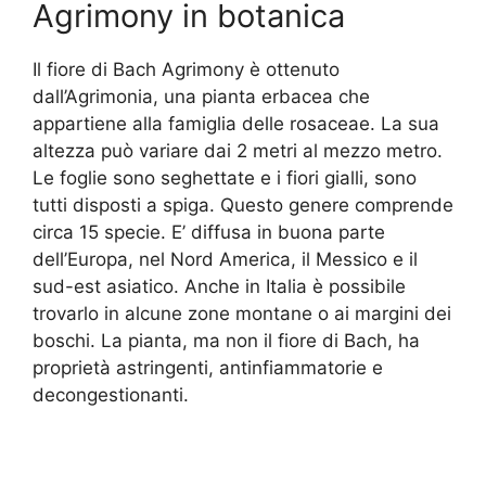
Agrimony in botanica
Il fiore di Bach Agrimony è ottenuto
dall’Agrimonia, una pianta erbacea che
appartiene alla famiglia delle rosaceae. La sua
altezza può variare dai 2 metri al mezzo metro.
Le foglie sono seghettate e i fiori gialli, sono
tutti disposti a spiga. Questo genere comprende
circa 15 specie. E’ diffusa in buona parte
dell’Europa, nel Nord America, il Messico e il
sud-est asiatico. Anche in Italia è possibile
trovarlo in alcune zone montane o ai margini dei
boschi. La pianta, ma non il fiore di Bach, ha
proprietà astringenti, antinfiammatorie e
decongestionanti.