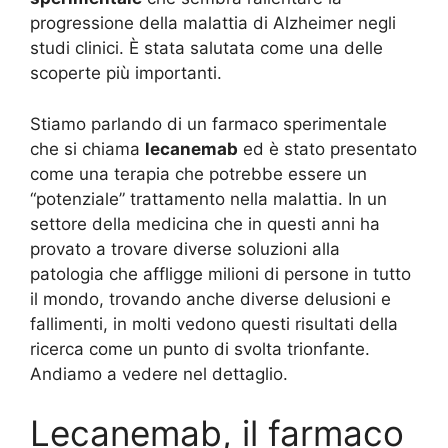
progressione della malattia di Alzheimer negli
studi clinici. È stata salutata come una delle
scoperte più importanti.
Stiamo parlando di un farmaco sperimentale
che si chiama
lecanemab
ed è stato presentato
come una terapia che potrebbe essere un
“potenziale” trattamento nella malattia. In un
settore della medicina che in questi anni ha
provato a trovare diverse soluzioni alla
patologia che affligge milioni di persone in tutto
il mondo, trovando anche diverse delusioni e
fallimenti, in molti vedono questi risultati della
ricerca come un punto di svolta trionfante.
Andiamo a vedere nel dettaglio.
Lecanemab, il farmaco