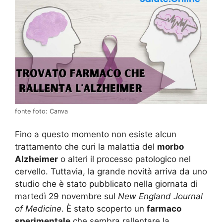
fonte foto: Canva
Fino a questo momento non esiste alcun
trattamento che curi la malattia del
morbo
Alzheimer
o alteri il processo patologico nel
cervello. Tuttavia, la grande novità arriva da uno
studio che è stato pubblicato nella giornata di
martedì 29 novembre sul
New England Journal
of Medicine
. È stato scoperto un
farmaco
sperimentale
che sembra rallentare la