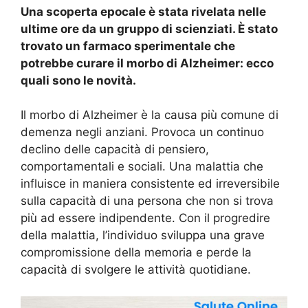
Una scoperta epocale è stata rivelata nelle
ultime ore da un gruppo di scienziati. È stato
trovato un farmaco sperimentale che
potrebbe curare il morbo di Alzheimer: ecco
quali sono le novità.
Il morbo di Alzheimer è la causa più comune di
demenza negli anziani. Provoca un continuo
declino delle capacità di pensiero,
comportamentali e sociali. Una malattia che
influisce in maniera consistente ed irreversibile
sulla capacità di una persona che non si trova
più ad essere indipendente. Con il progredire
della malattia, l’individuo sviluppa una grave
compromissione della memoria e perde la
capacità di svolgere le attività quotidiane.