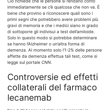
Ciò richiede che le persone si rendano conto
immediatamente se c’è qualcosa che non va. È
bene che provino a riconoscere quali sono i
primi segni che potrebbero avere problemi più
gravi di memoria e che i medici siano in grado
di sottoporre gli indivisui a test dell’amiloide.
Solo in questo modo si potrebbe determinare
se hanno l’Alzheimer o un’altra forma di
demenza. Al momento solo l’1-2% delle persone
affette da demenza effettua tali test, come si
legge sul portale
CNN
.
Controversie ed effetti
collaterali del farmaco
lecanemab