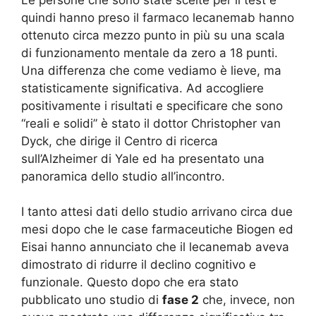
quindi hanno preso il farmaco lecanemab hanno
ottenuto circa mezzo punto in più su una scala
di funzionamento mentale da zero a 18 punti.
Una differenza che come vediamo è lieve, ma
statisticamente significativa. Ad accogliere
positivamente i risultati e specificare che sono
“reali e solidi” è stato il dottor Christopher van
Dyck, che dirige il Centro di ricerca
sull’Alzheimer di Yale ed ha presentato una
panoramica dello studio all’incontro.
I tanto attesi dati dello studio arrivano circa due
mesi dopo che le case farmaceutiche Biogen ed
Eisai hanno annunciato che il lecanemab aveva
dimostrato di ridurre il declino cognitivo e
funzionale. Questo dopo che era stato
pubblicato uno studio di
fase 2
che, invece, non