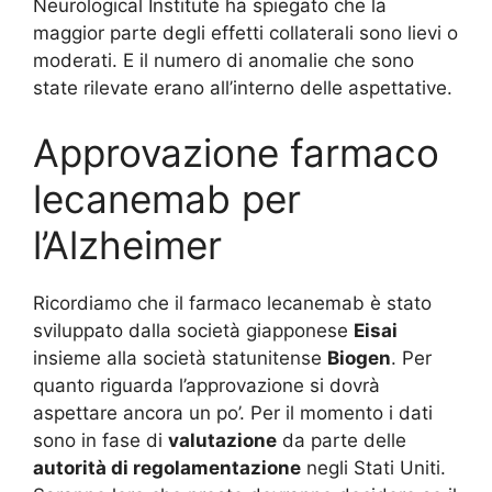
Neurological Institute ha spiegato che la
maggior parte degli effetti collaterali sono lievi o
moderati. E il numero di anomalie che sono
state rilevate erano all’interno delle aspettative.
Approvazione farmaco
lecanemab per
l’Alzheimer
Ricordiamo che il farmaco lecanemab è stato
sviluppato dalla società giapponese
Eisai
insieme alla società statunitense
Biogen
. Per
quanto riguarda l’approvazione si dovrà
aspettare ancora un po’. Per il momento i dati
sono in fase di
valutazione
da parte delle
autorità di regolamentazione
negli Stati Uniti.