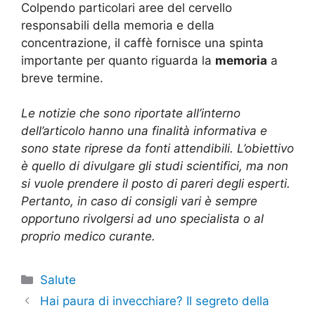
Colpendo particolari aree del cervello
responsabili della memoria e della
concentrazione, il caffè fornisce una spinta
importante per quanto riguarda la
memoria
a
breve termine.
Le notizie che sono riportate all’interno
dell’articolo hanno una finalità informativa e
sono state riprese da fonti attendibili. L’obiettivo
è quello di divulgare gli studi scientifici, ma non
si vuole prendere il posto di pareri degli esperti.
Pertanto, in caso di consigli vari è sempre
opportuno rivolgersi ad uno specialista o al
proprio medico curante.
Categorie
Salute
Hai paura di invecchiare? Il segreto della