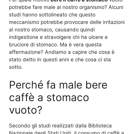
potrebbe fare male al nostro organismo? Alcuni
studi hanno sottolineato che questo
meccanismo potrebbe provocare delle irritazioni
al nostro stomaco, causando quindi
indigestione e stravolgere chi ha ulcere e
bruciore di stomaco. Ma è vera questa
affermazione? Andiamo a capire che cosa è
stato detto in questi anni e che cosa ci sta
sotto.
Perché fa male bere
caffè a stomaco
vuoto?
Secondo gli studi realizzati dalla Biblioteca
Nazionale degli Stati Uniti, il consumo di caffè a