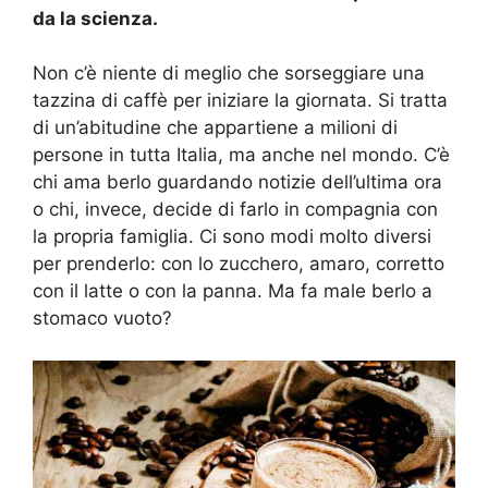
da la scienza.
Non c’è niente di meglio che sorseggiare una
tazzina di caffè per iniziare la giornata. Si tratta
di un’abitudine che appartiene a milioni di
persone in tutta Italia, ma anche nel mondo. C’è
chi ama berlo guardando notizie dell’ultima ora
o chi, invece, decide di farlo in compagnia con
la propria famiglia. Ci sono modi molto diversi
per prenderlo: con lo zucchero, amaro, corretto
con il latte o con la panna. Ma fa male berlo a
stomaco vuoto?