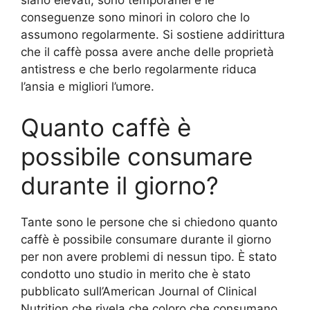
conseguenze sono minori in coloro che lo
assumono regolarmente. Si sostiene addirittura
che il caffè possa avere anche delle proprietà
antistress e che berlo regolarmente riduca
l’ansia e migliori l’umore.
Quanto caffè è
possibile consumare
durante il giorno?
Tante sono le persone che si chiedono quanto
caffè è possibile consumare durante il giorno
per non avere problemi di nessun tipo. È stato
condotto uno studio in merito che è stato
pubblicato sull’American Journal of Clinical
Nutrition che rivela che coloro che consumano