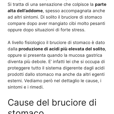
Si tratta di una sensazione che colpisce la
parte
alta dell’addome
, spesso accompagnata anche
ad altri sintomi. Di solito il bruciore di stomaco
compare dopo aver mangiato cibi molto pesanti
oppure dopo situazioni di forte stress.
A livello fisiologico il bruciore di stomaco è dato
dalla
produzione di acidi più elevata del solito
,
oppure si presenta quando la mucosa gastrica
diventa più debole. E’ infatti lei che si occupa di
proteggere tutto il sistema digerente dagli acidi
prodotti dallo stomaco ma anche da altri egenti
esterni. Vediamo però nel dettaglio le cause, i
sintomi e i rimedi.
Cause del bruciore di
stomaco