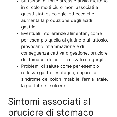
Situazioni di forte stress e ansia mettono
in circolo molti più ormoni associati a
questi stati psicologici ed ecco che
aumenta la produzione degli acidi
gastrici.
Eventuali intolleranze alimentari, come
per esempio quella al glutine o al lattosio,
provocano infiammazione e di
conseguenza cattiva digestione, bruciore
di stomaco, dolore localizzato e rigurgiti.
Problemi di salute come per esempio il
reflusso gastro-esofageo, oppure la
sindrome del colon irritabile, l’ernia iatale,
la gastrite e le ulcere.
Sintomi associati al
bruciore di stomaco