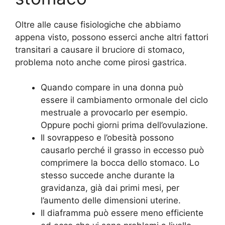
Oltre alle cause fisiologiche che abbiamo
appena visto, possono esserci anche altri fattori
transitari a causare il bruciore di stomaco,
problema noto anche come pirosi gastrica.
Quando compare in una donna può
essere il cambiamento ormonale del ciclo
mestruale a provocarlo per esempio.
Oppure pochi giorni prima dell’ovulazione.
Il sovrappeso e l’obesità possono
causarlo perché il grasso in eccesso può
comprimere la bocca dello stomaco. Lo
stesso succede anche durante la
gravidanza, già dai primi mesi, per
l’aumento delle dimensioni uterine.
Il diaframma può essere meno efficiente