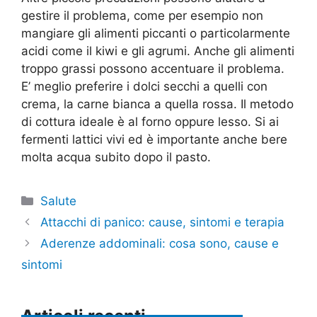
gestire il problema, come per esempio non
mangiare gli alimenti piccanti o particolarmente
acidi come il kiwi e gli agrumi. Anche gli alimenti
troppo grassi possono accentuare il problema.
E’ meglio preferire i dolci secchi a quelli con
crema, la carne bianca a quella rossa. Il metodo
di cottura ideale è al forno oppure lesso. Si ai
fermenti lattici vivi ed è importante anche bere
molta acqua subito dopo il pasto.
Categorie
Salute
Attacchi di panico: cause, sintomi e terapia
Aderenze addominali: cosa sono, cause e
sintomi
Articoli recenti