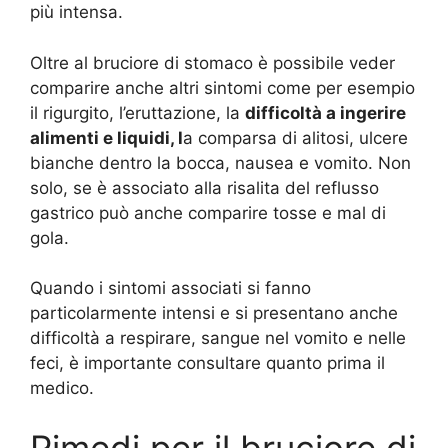
più intensa.
Oltre al bruciore di stomaco è possibile veder
comparire anche altri sintomi come per esempio
il rigurgito, l’eruttazione, la
difficoltà a ingerire
alimenti e liquidi, l
a comparsa di alitosi, ulcere
bianche dentro la bocca, nausea e vomito. Non
solo, se è associato alla risalita del reflusso
gastrico può anche comparire tosse e mal di
gola.
Quando i sintomi associati si fanno
particolarmente intensi e si presentano anche
difficoltà a respirare, sangue nel vomito e nelle
feci, è importante consultare quanto prima il
medico.
Rimedi per il bruciore di