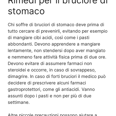
stomaco
Chi soffre di bruciori di stomaco deve prima di
tutto cercare di prevenirli, evitando per esempio
di mangiare cibi acidi, così come i pasti
abbondanti. Devono apprendere a mangiare
lentamente, non stendersi dopo aver mangiato
e nemmeno fare attività fisica prima di due ore.
Devono evitare di assumere farmaci non
steroidei e occorre, in caso di sovrappeso,
dimagrire. In caso di forti bruciori il medico può
decidere di prescrivere alcuni farmaci
gastroprotettori, come gli antiacidi. Vanno
assunti dopo i pasti e non per più di due
settimane.
Altre piccole precauzioni possono aiutare a