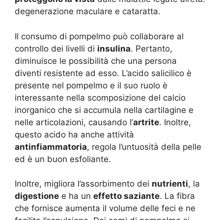
degenerazione maculare e cataratta.
Il consumo di pompelmo può collaborare al
controllo dei livelli di
insulina
. Pertanto,
diminuisce le possibilità che una persona
diventi resistente ad esso. L’acido salicilico è
presente nel pompelmo e il suo ruolo è
interessante nella scomposizione del calcio
inorganico che si accumula nella cartilagine e
nelle articolazioni, causando l’
artrite
. Inoltre,
questo acido ha anche attività
antinfiammatoria
, regola l’untuosità della pelle
ed è un buon esfoliante.
Inoltre, migliora l’assorbimento dei
nutrienti
, la
digestione
e ha un
effetto saziante
. La fibra
che fornisce aumenta il volume delle feci e ne