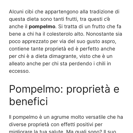
Alcuni cibi che appartengono alla tradizione di
questa dieta sono tanti frutti, tra questi c’è
anche il
pompelmo
. Si tratta di un frutto che fa
bene a chi ha il colesterolo alto. Nonostante sia
poco apprezzato per via del suo gusto aspro,
contiene tante proprietà ed è perfetto anche
per chi è a dieta dimagrante, visto che è un
alleato anche per chi sta perdendo i chili in
eccesso.
Pompelmo: proprietà e
benefici
Il pompelmo è un agrume molto versatile che ha
diverse proprietà con effetti positivi per
migliorare la tua salute. Ma quali sono? Il suo