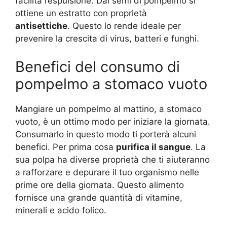
facilita l’espulsione. Dai semi di pompelmo si
ottiene un estratto con proprietà
antisettiche
. Questo lo rende ideale per
prevenire la crescita di virus, batteri e funghi.
Benefici del consumo di
pompelmo a stomaco vuoto
Mangiare un pompelmo al mattino, a stomaco
vuoto, è un ottimo modo per iniziare la giornata.
Consumarlo in questo modo ti porterà alcuni
benefici. Per prima cosa
purifica il sangue
. La
sua polpa ha diverse proprietà che ti aiuteranno
a rafforzare e depurare il tuo organismo nelle
prime ore della giornata. Questo alimento
fornisce una grande quantità di vitamine,
minerali e acido folico.