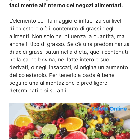
facilmente all’interno dei negozi alimentari.
L’elemento con la maggiore influenza sui livelli
di colesterolo è il contenuto di grassi degli
alimenti. Non solo ne influenza la quantità, ma
anche il tipo di grasso. Se c’è una predominanza
di acidi grassi saturi nella dieta, quelli contenuti
nella carne bovina, nel latte intero e suoi
derivati, o negli insaccati, si origina un aumento
del colesterolo. Per tenerlo a bada è bene
seguire una alimentazione e prediligere
determinati cibi su altri.