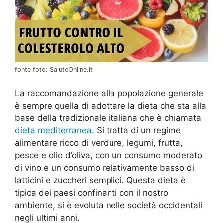
fonte foto: SaluteOnline.it
La raccomandazione alla popolazione generale
è sempre quella di adottare la dieta che sta alla
base della tradizionale italiana che è chiamata
dieta mediterranea
. Si tratta di un regime
alimentare ricco di verdure, legumi, frutta,
pesce e olio d’oliva, con un consumo moderato
di vino e un consumo relativamente basso di
latticini e zuccheri semplici. Questa dieta è
tipica dei paesi confinanti con il nostro
ambiente, si è evoluta nelle società occidentali
negli ultimi anni.