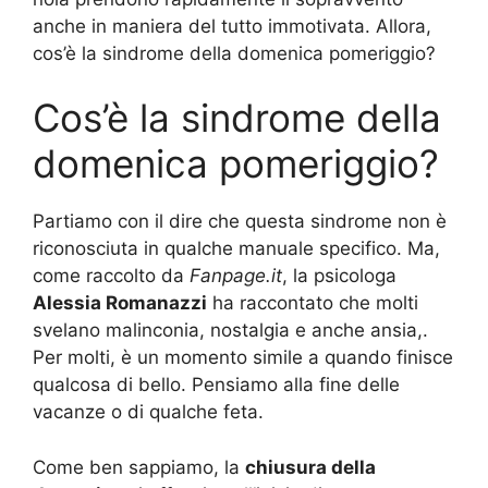
anche in maniera del tutto immotivata. Allora,
cos’è la sindrome della domenica pomeriggio?
Cos’è la sindrome della
domenica pomeriggio?
Partiamo con il dire che questa sindrome non è
riconosciuta in qualche manuale specifico. Ma,
come raccolto da
Fanpage.it
, la psicologa
Alessia Romanazzi
ha raccontato che molti
svelano malinconia, nostalgia e anche ansia,.
Per molti, è un momento simile a quando finisce
qualcosa di bello. Pensiamo alla fine delle
vacanze o di qualche feta.
Come ben sappiamo, la
chiusura della