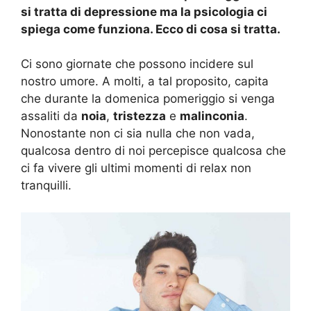
si tratta di depressione ma la psicologia ci
spiega come funziona. Ecco di cosa si tratta.
Ci sono giornate che possono incidere sul
nostro umore. A molti, a tal proposito, capita
che durante la domenica pomeriggio si venga
assaliti da
noia
,
tristezza
e
malinconia
.
Nonostante non ci sia nulla che non vada,
qualcosa dentro di noi percepisce qualcosa che
ci fa vivere gli ultimi momenti di relax non
tranquilli.