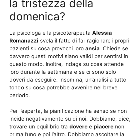
la tristezza della
domenica?
La psicologa e la psicoterapeuta
Alessia
Romanazzi
svela il fatto di far ragionare i propri
pazienti su cosa provochi loro
ansia
. Chiede se
davvero questi motivi siano validi per sentirsi in
questo modo. Inoltre, indaga su cosa attende
loro durante la settimana e se ci sono solo
doveri da eseguire. Insomma, un’analisi a tutto
tondo su cosa potrebbe avvenire nel breve
periodo.
Per l’esperta, la pianificazione ha senso se non
incide negativamente su di noi. Dobbiamo, dice,
trovare un equilibrio tra
dovere
e
piacere
non
prima l’uno e poi l’altro. Dobbiamo ascoltare la