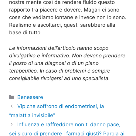
nostra mente così da rendere fluido questo
rapporto tra piacere e dovere. Magari ci sono
cose che vediamo lontane e invece non lo sono.
Realismo e ascoltarci, questi sarebbero alla
base di tutto.
Le informazioni dell’articolo hanno scopo
divulgativo e informativo. Non devono prendere
il posto di una diagnosi o di un piano
terapeutico. In caso di problemi è sempre
consigliabile rivolgersi ad uno specialista.
Categorie
Benessere
Vip che soffrono di endometriosi, la
“malattia invisibile”
Influenza e raffreddore non ti danno pace,
sei sicuro di prendere i farmaci giusti? Parola ai