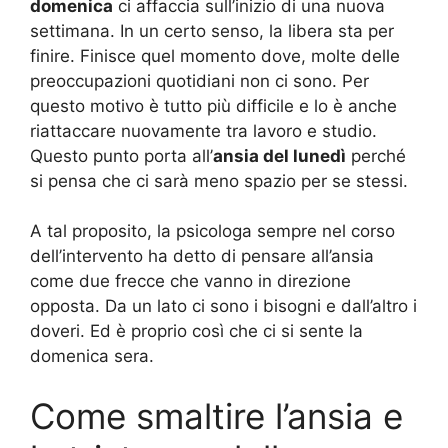
domenica
ci affaccia sull’inizio di una nuova
settimana. In un certo senso, la libera sta per
finire. Finisce quel momento dove, molte delle
preoccupazioni quotidiani non ci sono. Per
questo motivo è tutto più difficile e lo è anche
riattaccare nuovamente tra lavoro e studio.
Questo punto porta all’
ansia del lunedì
perché
si pensa che ci sarà meno spazio per se stessi.
A tal proposito, la psicologa sempre nel corso
dell’intervento ha detto di pensare all’ansia
come due frecce che vanno in direzione
opposta. Da un lato ci sono i bisogni e dall’altro i
doveri. Ed è proprio così che ci si sente la
domenica sera.
Come smaltire l’ansia e