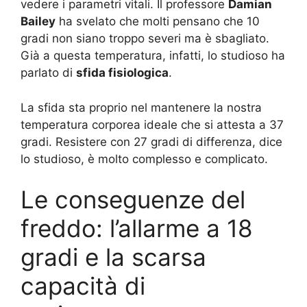
vedere i parametri vitali. Il professore
Damian
Bailey
ha svelato che molti pensano che 10
gradi non siano troppo severi ma è sbagliato.
Già a questa temperatura, infatti, lo studioso ha
parlato di
sfida fisiologica
.
La sfida sta proprio nel mantenere la nostra
temperatura corporea ideale che si attesta a 37
gradi. Resistere con 27 gradi di differenza, dice
lo studioso, è molto complesso e complicato.
Le conseguenze del
freddo: l’allarme a 18
gradi e la scarsa
capacità di