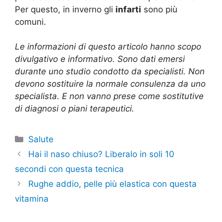
Per questo, in inverno gli
infarti
sono più
comuni.
Le informazioni di questo articolo hanno scopo
divulgativo e informativo. Sono dati emersi
durante uno studio condotto da specialisti. Non
devono sostituire la normale consulenza da uno
specialista. E non vanno prese come sostitutive
di diagnosi o piani terapeutici.
Categorie
Salute
Hai il naso chiuso? Liberalo in soli 10
secondi con questa tecnica
Rughe addio, pelle più elastica con questa
vitamina