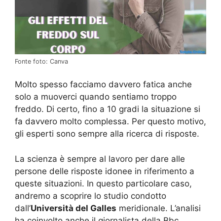
Fonte foto: Canva
Molto spesso facciamo davvero fatica anche
solo a muoverci quando sentiamo troppo
freddo. Di certo, fino a 10 gradi la situazione si
fa davvero molto complessa. Per questo motivo,
gli esperti sono sempre alla ricerca di risposte.
La scienza è sempre al lavoro per dare alle
persone delle risposte idonee in riferimento a
queste situazioni. In questo particolare caso,
andremo a scoprire lo studio condotto
dall’
Università del Galles
meridionale. L’analisi
ha coinvolto anche il giornalista della Bbc,