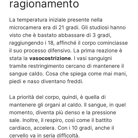
ragionamento
La temperatura iniziale presente nella
microcamera era di 21 gradi. Gli studiosi hanno
visto che è bastato abbassare di 3 gradi,
raggiungendo i 18, affinché il corpo cominciasse
il suo processo difensivo. La prima reazione è
stata la
vasocostrizione
. I vasi sanguigni
tramite restringimento cercano di mantenere il
sangue caldo. Cosa che spiega come mai mani,
piedi e naso diventano freddi.
La priorità del corpo, quindi, è quella di
mantenere gli organi al caldo. Il sangue, in quel
momento, diventa più denso e la pressione
sale. Inoltre, il respiro, così come il battito
cardiaco, accelera. Con i 10 gradi, anche il
cervello va in seria difficoltà.