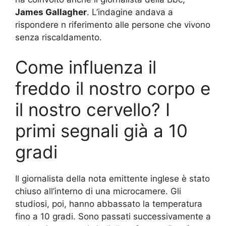
James Gallagher
. L’indagine andava a
rispondere n riferimento alle persone che vivono
senza riscaldamento.
Come influenza il
freddo il nostro corpo e
il nostro cervello? I
primi segnali già a 10
gradi
Il giornalista della nota emittente inglese è stato
chiuso all’interno di una microcamere. Gli
studiosi, poi, hanno abbassato la temperatura
fino a 10 gradi. Sono passati successivamente a