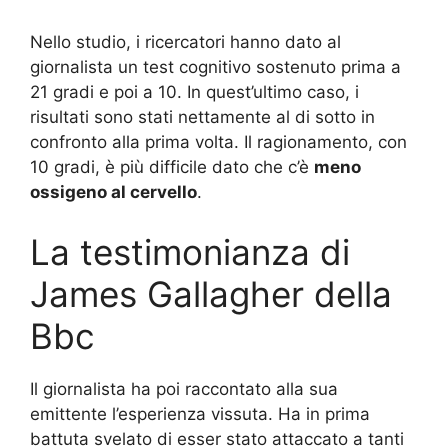
Nello studio, i ricercatori hanno dato al
giornalista un test cognitivo sostenuto prima a
21 gradi e poi a 10. In quest’ultimo caso, i
risultati sono stati nettamente al di sotto in
confronto alla prima volta. Il ragionamento, con
10 gradi, è più difficile dato che c’è
meno
ossigeno al cervello
.
La testimonianza di
James Gallagher della
Bbc
Il giornalista ha poi raccontato alla sua
emittente l’esperienza vissuta. Ha in prima
battuta svelato di esser stato attaccato a tanti