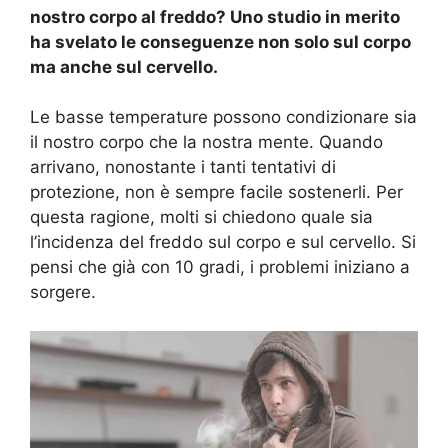
nostro corpo al freddo? Uno studio in merito
ha svelato le conseguenze non solo sul corpo
ma anche sul cervello.
Le basse temperature possono condizionare sia
il nostro corpo che la nostra mente. Quando
arrivano, nonostante i tanti tentativi di
protezione, non è sempre facile sostenerli. Per
questa ragione, molti si chiedono quale sia
l’incidenza del freddo sul corpo e sul cervello. Si
pensi che già con 10 gradi, i problemi iniziano a
sorgere.