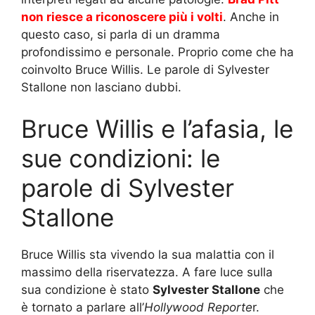
non riesce a riconoscere più i volti
. Anche in
questo caso, si parla di un dramma
profondissimo e personale. Proprio come che ha
coinvolto Bruce Willis. Le parole di Sylvester
Stallone non lasciano dubbi.
Bruce Willis e l’afasia, le
sue condizioni: le
parole di Sylvester
Stallone
Bruce Willis sta vivendo la sua malattia con il
massimo della riservatezza. A fare luce sulla
sua condizione è stato
Sylvester Stallone
che
è tornato a parlare all’
Hollywood Reporte
r.