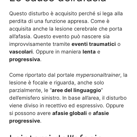
Questo disturbo è acquisito perché si lega alla
perdita di una funzione appresa. Come è
acquisita anche la lesione cerebrale che porta
all’afasia. Questo evento può nascere sia
improvvisamente tramite
eventi traumatici
o
vascolari
. Oppure in maniera
lenta
e
progressiva
.
Come riportato dal portale
mypersonaltrainer
, la
lesione è focale e riguarda, anche solo
parzialmente, le “
aree del linguaggio
”
dell’emisfero sinistro. In base all’area, il disturbo
viene diviso in recettivo ed espressivo. Oppure
si possono avere
afasie globali
e
afasie
progressive
.