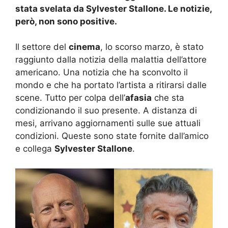
stata svelata da Sylvester Stallone. Le notizie,
però, non sono positive.
Il settore del
cinema
, lo scorso marzo, è stato
raggiunto dalla notizia della malattia dell’attore
americano. Una notizia che ha sconvolto il
mondo e che ha portato l’artista a ritirarsi dalle
scene. Tutto per colpa dell’
afasia
che sta
condizionando il suo presente. A distanza di
mesi, arrivano aggiornamenti sulle sue attuali
condizioni. Queste sono state fornite dall’amico
e collega
Sylvester Stallone
.