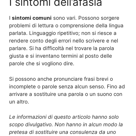
I sintomi dell’afasia
I
sintomi comuni
sono vari. Possono sorgere
problemi di lettura o comprensione della lingua
parlata. Linguaggio ripetitivo; non si riesce a
rendere conto degli errori nello scrivere e nel
parlare. Si ha difficoltà nel trovare la parola
giusta e si inventano termini al posto delle
parole che si vogliono dire.
Si possono anche pronunciare frasi brevi o
incomplete o parole senza alcun senso. Fino ad
arrivare a sostituire una parola o un suono con
un altro.
Le informazioni di questo articolo hanno solo
scopo divulgativo. Non hanno in alcun modo la
pretesa di sostituire una consulenza da uno