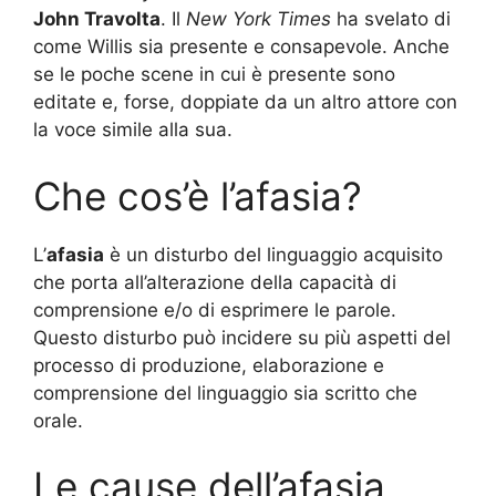
John Travolta
. Il
New York Times
ha svelato di
come Willis sia presente e consapevole. Anche
se le poche scene in cui è presente sono
editate e, forse, doppiate da un altro attore con
la voce simile alla sua.
Che cos’è l’afasia?
L’
afasia
è un disturbo del linguaggio acquisito
che porta all’alterazione della capacità di
comprensione e/o di esprimere le parole.
Questo disturbo può incidere su più aspetti del
processo di produzione, elaborazione e
comprensione del linguaggio sia scritto che
orale.
Le cause dell’afasia