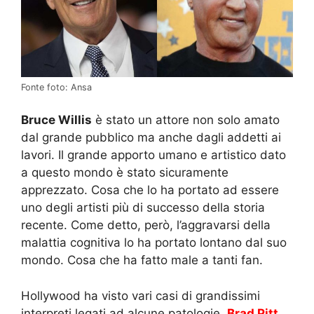
Fonte foto: Ansa
Bruce Willis
è stato un attore non solo amato
dal grande pubblico ma anche dagli addetti ai
lavori. Il grande apporto umano e artistico dato
a questo mondo è stato sicuramente
apprezzato. Cosa che lo ha portato ad essere
uno degli artisti più di successo della storia
recente. Come detto, però, l’aggravarsi della
malattia cognitiva lo ha portato lontano dal suo
mondo. Cosa che ha fatto male a tanti fan.
Hollywood ha visto vari casi di grandissimi
interpreti legati ad alcune patologie.
Brad Pitt