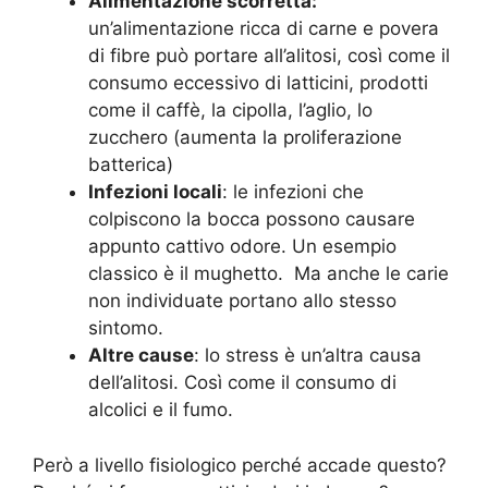
Alimentazione scorretta:
un’alimentazione ricca di carne e povera
di fibre può portare all’alitosi, così come il
consumo eccessivo di latticini, prodotti
come il caffè, la cipolla, l’aglio, lo
zucchero (aumenta la proliferazione
batterica)
Infezioni locali
: le infezioni che
colpiscono la bocca possono causare
appunto cattivo odore. Un esempio
classico è il mughetto. Ma anche le carie
non individuate portano allo stesso
sintomo.
Altre cause
: lo stress è un’altra causa
dell’alitosi. Così come il consumo di
alcolici e il fumo.
Però a livello fisiologico perché accade questo?