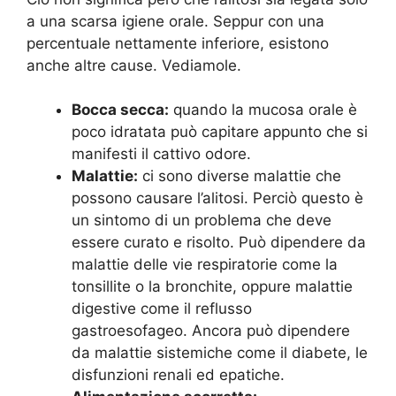
a una scarsa igiene orale. Seppur con una
percentuale nettamente inferiore, esistono
anche altre cause. Vediamole.
Bocca secca:
quando la mucosa orale è
poco idratata può capitare appunto che si
manifesti il cattivo odore.
Malattie:
ci sono diverse malattie che
possono causare l’alitosi. Perciò questo è
un sintomo di un problema che deve
essere curato e risolto. Può dipendere da
malattie delle vie respiratorie come la
tonsillite o la bronchite, oppure malattie
digestive come il reflusso
gastroesofageo. Ancora può dipendere
da malattie sistemiche come il diabete, le
disfunzioni renali ed epatiche.