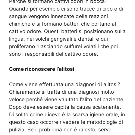
Perché si formano cattivi odori in bocca?
Quando per esempio ci sono tracce di cibo o di
sangue vengono innescate delle reazioni
chimiche e si formano batteri che portano al
cattivo odore. Questi batteri si posizionano sulla
lingua, nei solchi gengivali e dentali e qui
proliferano rilasciando sulfurei volatili che poi
sono i responsabili del cattivo odore.
Come riconoscere l’alitosi
Come viene effettuata una diagnosi di alitosi?
Chiaramente si tratta di una diagnosi molto
veloce perché viene valutato l’alito del paziente.
Dopo deve essere capita la causa scatenante.
Di solito come dicevo è la scarsa igiene orale, in
questo caso occorre rivedere le metodologie di
pulizia. Se il problema non è questo, serve