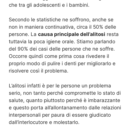
che tra gli adolescenti e i bambini.
Secondo le statistiche ne soffrono, anche se
non in maniera continuativa, circa il 50% delle
persone. La
causa principale dell’alitosi
resta
tuttavia la poca igiene orale. Stiamo parlando
del 90% dei casi delle persone che ne soffre.
Occorre quindi come prima cosa rivedere il
proprio modo di pulire i denti per migliorarlo e
risolvere così il problema.
L’alitosi infatti è per le persone un problema
serio, non tanto perché compromette lo stato di
salute, quanto piuttosto perché è imbarazzante
e questo porta all’allontanamento dalle relazioni
interpersonali per paura di essere giudicato
dall’interlocutore e molestarlo.