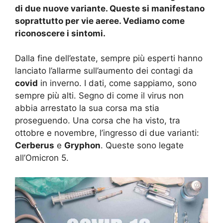
di due nuove variante. Queste si manifestano
soprattutto per vie aeree. Vediamo come
riconoscere i sintomi.
Dalla fine dell’estate, sempre più esperti hanno
lanciato l’allarme sull’aumento dei contagi da
covid
in inverno. I dati, come sappiamo, sono
sempre più alti. Segno di come il virus non
abbia arrestato la sua corsa ma stia
proseguendo. Una corsa che ha visto, tra
ottobre e novembre, l’ingresso di due varianti:
Cerberus
e
Gryphon
. Queste sono legate
all’Omicron 5.