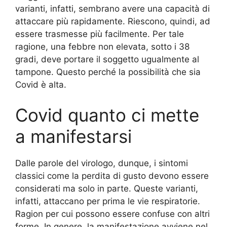
varianti, infatti, sembrano avere una capacità di
attaccare più rapidamente. Riescono, quindi, ad
essere trasmesse più facilmente. Per tale
ragione, una febbre non elevata, sotto i 38
gradi, deve portare il soggetto ugualmente al
tampone. Questo perché la possibilità che sia
Covid è alta.
Covid quanto ci mette
a manifestarsi
Dalle parole del virologo, dunque, i sintomi
classici come la perdita di gusto devono essere
considerati ma solo in parte. Queste varianti,
infatti, attaccano per prima le vie respiratorie.
Ragion per cui possono essere confuse con altri
forme. In genere, la manifestazione avviene nel