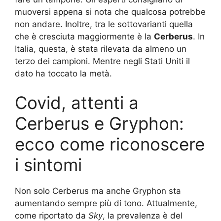
muoversi appena si nota che qualcosa potrebbe
non andare. Inoltre, tra le sottovarianti quella
che è cresciuta maggiormente è la
Cerberus
. In
Italia, questa, è stata rilevata da almeno un
terzo dei campioni. Mentre negli Stati Uniti il
dato ha toccato la metà.
Covid, attenti a
Cerberus e Gryphon:
ecco come riconoscere
i sintomi
Non solo Cerberus ma anche Gryphon sta
aumentando sempre più di tono. Attualmente,
come riportato da
Sky
, la prevalenza è del