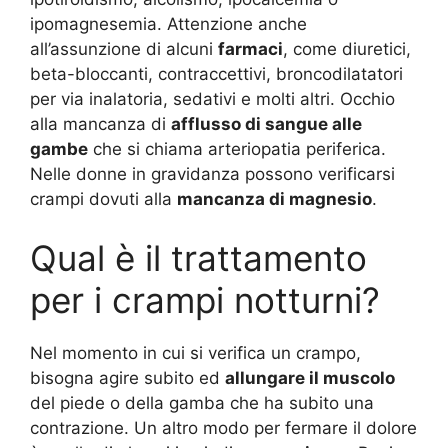
ipomagnesemia. Attenzione anche
all’assunzione di alcuni
farmaci
, come diuretici,
beta-bloccanti, contraccettivi, broncodilatatori
per via inalatoria, sedativi e molti altri. Occhio
alla mancanza di
afflusso di sangue alle
gambe
che si chiama arteriopatia periferica.
Nelle donne in gravidanza possono verificarsi
crampi dovuti alla
mancanza di magnesio
.
Qual è il trattamento
per i crampi notturni?
Nel momento in cui si verifica un crampo,
bisogna agire subito ed
allungare il muscolo
del piede o della gamba che ha subito una
contrazione. Un altro modo per fermare il dolore