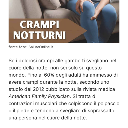
fonte foto: SaluteOnline.it
Se i dolorosi crampi alle gambe ti svegliano nel
cuore della notte, non sei solo su questo
mondo. Fino al 60% degli adulti ha ammesso di
avere crampi durante la notte, secondo uno
studio del 2012 pubblicato sulla rivista medica
American Family Physician
. Si tratta di
contrazioni muscolari che colpiscono il polpaccio
o il piede e tendono a svegliare di soprassalto
una persona nel cuore della notte.