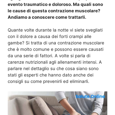
evento traumatico e doloroso. Ma quali sono
le cause di questa contrazione muscolare?
Andiamo a conoscere come trattarli.
Quante volte durante la notte vi siete svegliati
con il dolore a causa dei forti crampi alle
gambe? Si tratta di una contrazione muscolare
che è molto comune e possono essere causati
da una serie di fattori. A volte si parla di
carenze nutrizionali agli allenamenti intensi. A
parlare nel dettaglio su che cosa siano sono
stati gli esperti che hanno dato anche dei
consigli su come prevenirli ed eliminarli.