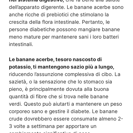
dell’apparato digerente. Le banane acerbe sono
anche ricche di prebiotici che stimolano la
crescita della flora intestinale. Pertanto, le
persone diabetiche possono mangiare banane
meno mature per mantenere sani i loro batteri
intestinali.
Le banane acerbe, tesoro nascosto di
potassio, ti mantengono sazio più a lungo,
riducendo l’assunzione complessiva di cibo. La
sazietà, o la sensazione che lo stomaco sia
pieno, è principalmente dovuta alla buona
quantità di fibre che si trova nelle banane
verdi. Questo può aiutarti a mantenere un peso
corporeo sano e gestire il diabete. Le banane
crude dovrebbero essere consumate almeno 2-
3 volte a settimana per apportare un