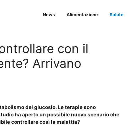
News
Alimentazione
Salute
ontrollare con il
ente? Arrivano
etabolismo del glucosio. Le terapie sono
studio ha aperto un possibile nuovo scenario che
bile controllare così la malattia?