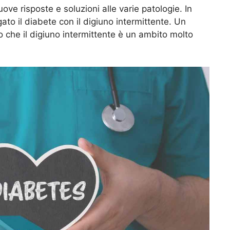
ve risposte e soluzioni alle varie patologie. In
to il diabete con il digiuno intermittente. Un
che il digiuno intermittente è un ambito molto