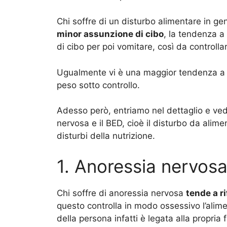
Chi soffre di un disturbo alimentare in
minor assunzione di cibo
, la tendenza a
di cibo per poi vomitare, così da controllar
Ugualmente vi è una maggior tendenza a u
peso sotto controllo.
Adesso però, entriamo nel dettaglio e ved
nervosa e il BED, cioè il disturbo da alime
disturbi della nutrizione.
1. Anoressia nervos
Chi soffre di anoressia nervosa
tende a ri
questo controlla in modo ossessivo l’alim
della persona infatti è legata alla propria