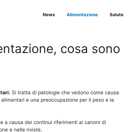
News
Alimentazione
Salute
mentazione, cosa sono
tari.
Si tratta di patologie che vedono come causa
 alimentari e una preoccupazione per il peso e la
a causa dei continui riferimenti ai canoni di
ne e nelle riviste.