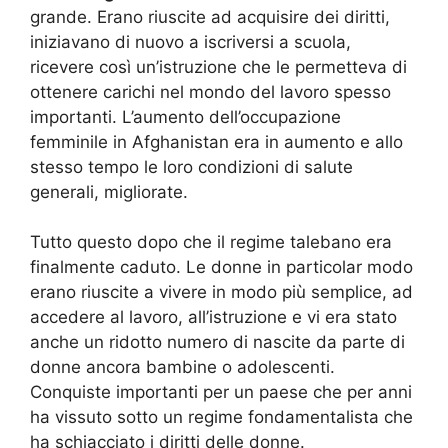
grande. Erano riuscite ad acquisire dei diritti,
iniziavano di nuovo a iscriversi a scuola,
ricevere così un’istruzione che le permetteva di
ottenere carichi nel mondo del lavoro spesso
importanti. L’aumento dell’occupazione
femminile in Afghanistan era in aumento e allo
stesso tempo le loro condizioni di salute
generali, migliorate.
Tutto questo dopo che il regime talebano era
finalmente caduto. Le donne in particolar modo
erano riuscite a vivere in modo più semplice, ad
accedere al lavoro, all’istruzione e vi era stato
anche un ridotto numero di nascite da parte di
donne ancora bambine o adolescenti.
Conquiste importanti per un paese che per anni
ha vissuto sotto un regime fondamentalista che
ha schiacciato i diritti delle donne.