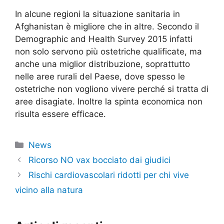
In alcune regioni la situazione sanitaria in
Afghanistan è migliore che in altre. Secondo il
Demographic and Health Survey 2015 infatti
non solo servono più ostetriche qualificate, ma
anche una miglior distribuzione, soprattutto
nelle aree rurali del Paese, dove spesso le
ostetriche non vogliono vivere perché si tratta di
aree disagiate. Inoltre la spinta economica non
risulta essere efficace.
Categorie
News
Ricorso NO vax bocciato dai giudici
Rischi cardiovascolari ridotti per chi vive
vicino alla natura