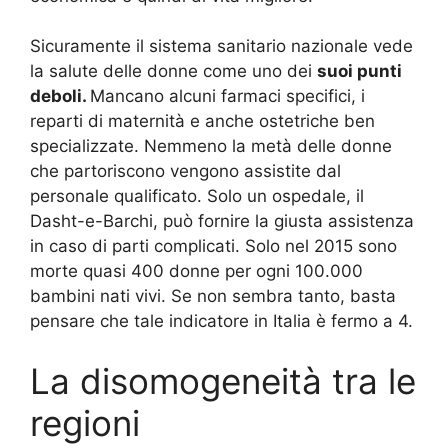
Sicuramente il sistema sanitario nazionale vede
la salute delle donne come uno dei
suoi punti
deboli.
Mancano alcuni farmaci specifici, i
reparti di maternità e anche ostetriche ben
specializzate. Nemmeno la metà delle donne
che partoriscono vengono assistite dal
personale qualificato. Solo un ospedale, il
Dasht-e-Barchi, può fornire la giusta assistenza
in caso di parti complicati. Solo nel 2015 sono
morte quasi 400 donne per ogni 100.000
bambini nati vivi. Se non sembra tanto, basta
pensare che tale indicatore in Italia è fermo a 4.
La disomogeneità tra le
regioni