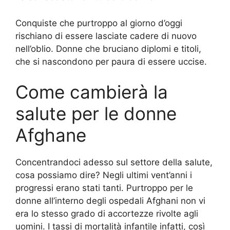
Conquiste che purtroppo al giorno d’oggi
rischiano di essere lasciate cadere di nuovo
nell’oblio. Donne che bruciano diplomi e titoli,
che si nascondono per paura di essere uccise.
Come cambierà la
salute per le donne
Afghane
Concentrandoci adesso sul settore della salute,
cosa possiamo dire? Negli ultimi vent’anni i
progressi erano stati tanti. Purtroppo per le
donne all’interno degli ospedali Afghani non vi
era lo stesso grado di accortezze rivolte agli
uomini. I tassi di mortalità infantile infatti, così