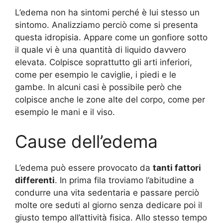
L’edema non ha sintomi perché è lui stesso un
sintomo. Analizziamo perciò come si presenta
questa idropisia. Appare come un gonfiore sotto
il quale vi è una quantità di liquido davvero
elevata. Colpisce soprattutto gli arti inferiori,
come per esempio le caviglie, i piedi e le
gambe. In alcuni casi è possibile però che
colpisce anche le zone alte del corpo, come per
esempio le mani e il viso.
Cause dell’edema
L’edema può essere provocato da
tanti fattori
differenti
. In prima fila troviamo l’abitudine a
condurre una vita sedentaria e passare perciò
molte ore seduti al giorno senza dedicare poi il
giusto tempo all’attività fisica. Allo stesso tempo