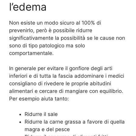
l’edema
Non esiste un modo sicuro al 100% di
prevenirlo, però è possibile ridurre
significativamente la possibilità se le cause non
sono di tipo patologico ma solo
comportamentale.
In generale per evitare il gonfiore degli arti
inferiori e di tutta la fascia addominare i medici
consigliano di rivedere le proprie abitudini
alimentari e cercare di mangiare con equilibrio.
Per esempio aiuta tanto:
Ridurre il sale
Ridurre la carne grassa a favore di quella
magra e del pesce