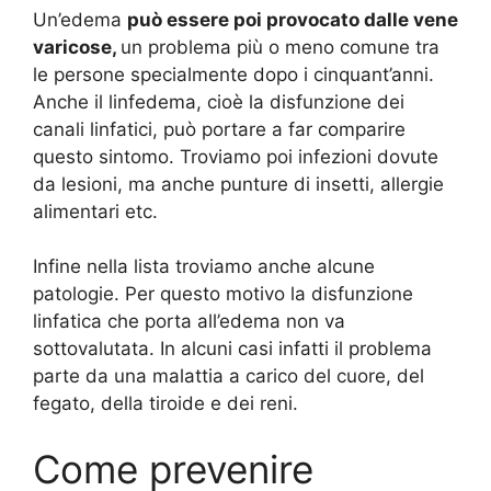
Un’edema
può essere poi provocato dalle vene
varicose,
un problema più o meno comune tra
le persone specialmente dopo i cinquant’anni.
Anche il linfedema, cioè la disfunzione dei
canali linfatici, può portare a far comparire
questo sintomo. Troviamo poi infezioni dovute
da lesioni, ma anche punture di insetti, allergie
alimentari etc.
Infine nella lista troviamo anche alcune
patologie. Per questo motivo la disfunzione
linfatica che porta all’edema non va
sottovalutata. In alcuni casi infatti il problema
parte da una malattia a carico del cuore, del
fegato, della tiroide e dei reni.
Come prevenire