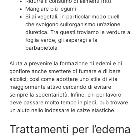
Ridurre il consumo di alimenti fritti
Mangiare più legumi
Si ai vegetali, in particolar modo quelli
che svolgono sull’organismo un’azione
diuretica. Tra questi troviamo le verdure a
foglia verde, gli asparagi e la
barbabietola
Aiuta a prevenire la formazione di edemi e di
gonfiore anche smettere di fumare e di bere
alcolici, così come adottare uno stile di vita
maggiormente attivo cercando di evitare
sempre la sedentarietà. Infine, chi per lavoro
deve passare molto tempo in piedi, può trovare
un aiuto nello indossare le calze elastiche.
Trattamenti per l’edema