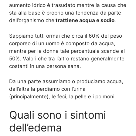
aumento idrico è trasudato mentre la causa che
sta alla base è proprio una tendenza da parte
dell’organismo che
trattiene acqua e sodio
.
Sappiamo tutti ormai che circa il 60% del peso
corporeo di un uomo è composto da acqua,
mentre per le donne tale percentuale scende al
50%. Valori che tra l’altro restano generalmente
costanti in una persona sana.
Da una parte assumiamo o produciamo acqua,
dall’altra la perdiamo con l’urina
(principalmente), le feci, la pelle e i polmoni.
Quali sono i sintomi
dell’edema