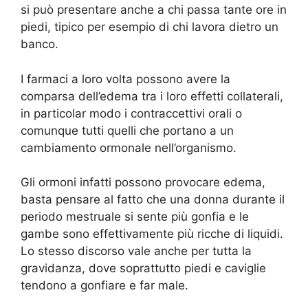
si può presentare anche a chi passa tante ore in
piedi, tipico per esempio di chi lavora dietro un
banco.
I farmaci a loro volta possono avere la
comparsa dell’edema tra i loro effetti collaterali,
in particolar modo i contraccettivi orali o
comunque tutti quelli che portano a un
cambiamento ormonale nell’organismo.
Gli ormoni infatti possono provocare edema,
basta pensare al fatto che una donna durante il
periodo mestruale si sente più gonfia e le
gambe sono effettivamente più ricche di liquidi.
Lo stesso discorso vale anche per tutta la
gravidanza, dove soprattutto piedi e caviglie
tendono a gonfiare e far male.