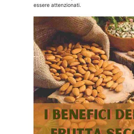
essere attenzionati.