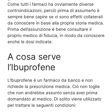
Come tutti i farmaci ha ovviamente diverse
controindicazioni, perciò prima di assumerlo è
sempre bene capire se vi sono effetti collaterali
da conoscere in base alla propria storia medica.
Prima dell’assunzione è bene consultare il
proprio medico di fiducia, in modo da conoscere
anche le dosi indicate.
A cosa serve
l’Ibuprofene
L’Ibuprofene è un farmaco da banco e non
richiede la prescrizione medica. Ciò non toglie
che non andrebbe assunto senza aver prima
domandato al medico. Di solito viene utilizzato
per trattare le seguenti condizioni: