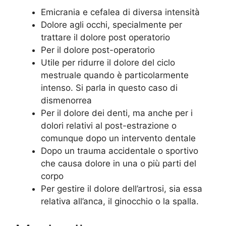
Emicrania e cefalea di diversa intensità
Dolore agli occhi, specialmente per
trattare il dolore post operatorio
Per il dolore post-operatorio
Utile per ridurre il dolore del ciclo
mestruale quando è particolarmente
intenso. Si parla in questo caso di
dismenorrea
Per il dolore dei denti, ma anche per i
dolori relativi al post-estrazione o
comunque dopo un intervento dentale
Dopo un trauma accidentale o sportivo
che causa dolore in una o più parti del
corpo
Per gestire il dolore dell’artrosi, sia essa
relativa all’anca, il ginocchio o la spalla.