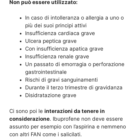
Non può essere utilizzato:
In caso di intolleranza o allergia a uno o
più dei suoi principi attivi
Insufficienza cardiaca grave
Ulcera peptica grave
Con insufficienza apatica grave
Insufficienza renale grave
Un passato di emorragia o perforazione
gastrointestinale
Rischi di gravi sanguinamenti
Durante il terzo trimestre di gravidanza
Disidratazione grave
Ci sono poi le
interazioni da tenere in
considerazione
. Ibuprofene non deve essere
assunto per esempio con l’aspirina e nemmeno
con altri FAN come i salicilati.