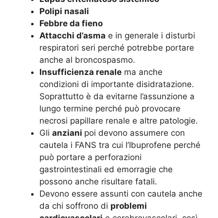
Polipi nasali
Febbre da fieno
Attacchi d’asma
e in generale i disturbi
respiratori seri perché potrebbe portare
anche al broncospasmo.
Insufficienza renale
ma anche
condizioni di importante disidratazione.
Soprattutto è da evitarne l’assunzione a
lungo termine perché può provocare
necrosi papillare renale e altre patologie.
Gli
anziani
poi devono assumere con
cautela i FANS tra cui l’Ibuprofene perché
può portare a perforazioni
gastrointestinali ed emorragie che
possono anche risultare fatali.
Devono essere assunti con cautela anche
da chi soffrono di
problemi