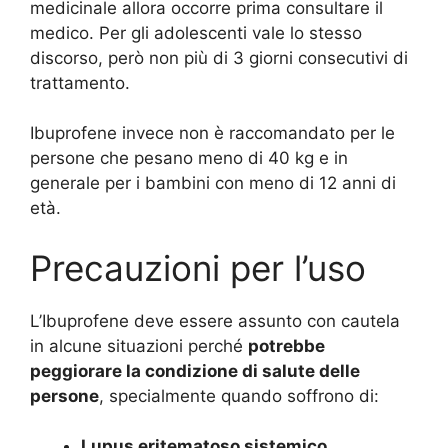
medicinale allora occorre prima consultare il
medico. Per gli adolescenti vale lo stesso
discorso, però non più di 3 giorni consecutivi di
trattamento.
Ibuprofene invece non è raccomandato per le
persone che pesano meno di 40 kg e in
generale per i bambini con meno di 12 anni di
età.
Precauzioni per l’uso
L’Ibuprofene deve essere assunto con cautela
in alcune situazioni perché
potrebbe
peggiorare la condizione di salute delle
persone
, specialmente quando soffrono di:
Lupus eritematoso sistemico