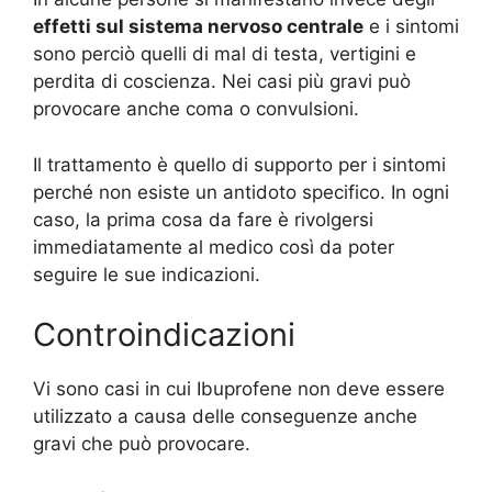
effetti sul sistema nervoso centrale
e i sintomi
sono perciò quelli di mal di testa, vertigini e
perdita di coscienza. Nei casi più gravi può
provocare anche coma o convulsioni.
Il trattamento è quello di supporto per i sintomi
perché non esiste un antidoto specifico. In ogni
caso, la prima cosa da fare è rivolgersi
immediatamente al medico così da poter
seguire le sue indicazioni.
Controindicazioni
Vi sono casi in cui Ibuprofene non deve essere
utilizzato a causa delle conseguenze anche
gravi che può provocare.