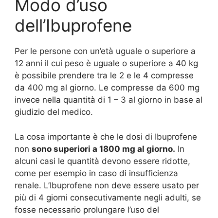
Modo d’uso
dell’Ibuprofene
Per le persone con un’età uguale o superiore a
12 anni il cui peso è uguale o superiore a 40 kg
è possibile prendere tra le 2 e le 4 compresse
da 400 mg al giorno. Le compresse da 600 mg
invece nella quantità di 1 – 3 al giorno in base al
giudizio del medico.
La cosa importante è che le dosi di Ibuprofene
non
sono superiori a 1800 mg al giorno.
In
alcuni casi le quantità devono essere ridotte,
come per esempio in caso di insufficienza
renale. L’Ibuprofene non deve essere usato per
più di 4 giorni consecutivamente negli adulti, se
fosse necessario prolungare l’uso del