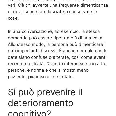
vari. C’è chi avverte una frequente dimenticanza
di dove sono state lasciate o conservate le
cose.
In una conversazione, ad esempio, la stessa
domanda può essere ripetuta più di una volta.
Allo stesso modo, la persona può dimenticare i
dati importanti discussi. È anche normale che le
date siano confuse o alterate, così come eventi
recenti o festività. Quando interagisce con altre
persone, è normale che si mostri meno
paziente, più irascibile e irritato.
Si può prevenire il
deterioramento
cognitivo?