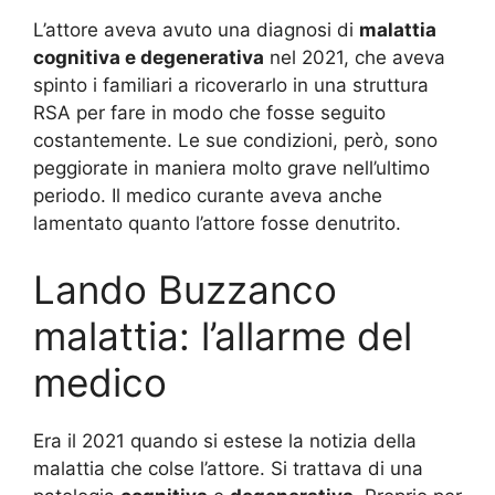
L’attore aveva avuto una diagnosi di
malattia
cognitiva e degenerativa
nel 2021, che aveva
spinto i familiari a ricoverarlo in una struttura
RSA per fare in modo che fosse seguito
costantemente. Le sue condizioni, però, sono
peggiorate in maniera molto grave nell’ultimo
periodo. Il medico curante aveva anche
lamentato quanto l’attore fosse denutrito.
Lando Buzzanco
malattia: l’allarme del
medico
Era il 2021 quando si estese la notizia della
malattia che colse l’attore. Si trattava di una