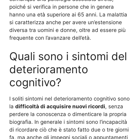
poiché si verifica in persone che in genera
hanno una età superiore ai 65 anni. La malattia
si caratterizza anche per avere un’estensione
diversa tra uomini e donne, oltre ad essere più
frequente con l’avanzare dell’età.
Quali sono i sintomi del
deterioramento
cognitivo?
I soliti sintomi nel deterioramento cognitivo sono
la
difficoltà di acquisire nuovi ricordi
, senza
perdere la conoscenza o dimenticare la propria
biografia. In generale i sintomi sono l’incapacità
di ricordare ciò che è stato fatto due o tre giorni
fa, ma anche gli impegni sociali o appuntamenti