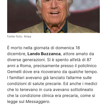
fonte foto: Ansa
È morto nella giornata di domenica 18
dicembre,
Lando Buzzanca
, attore amato da
diverse generazioni. Si è spento all’età di 87
anni a Roma, precisamente presso il policlinico
Gemelli dove era ricoverano da qualche tempo.
I familiari avevano già lanciato l’allarme sulle
condizioni di salute precarie. Ed anche i medici
che lo tenevano in cura avevano sottolineato
che la condizione clinica era precaria, come si
legge sul
Messaggero
.