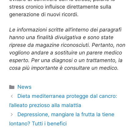
stress cronico influisce direttamente sulla
generazione di nuovi ricordi.
Le informazioni scritte all’interno dei paragrafi
hanno una finalità divulgativa e sono state
riprese da magazine riconosciuti. Pertanto, non
vogliono andare a sostituire un parere medico
esperto. Per una diagnosi o un trattamento, la
cosa più importante è consultare un medico.
Categorie
News
Dieta mediterranea protegge dal cancro:
l’alleato prezioso alla malattia
Depressione, mangiare la frutta la tiene
lontano? Tutti i benefici