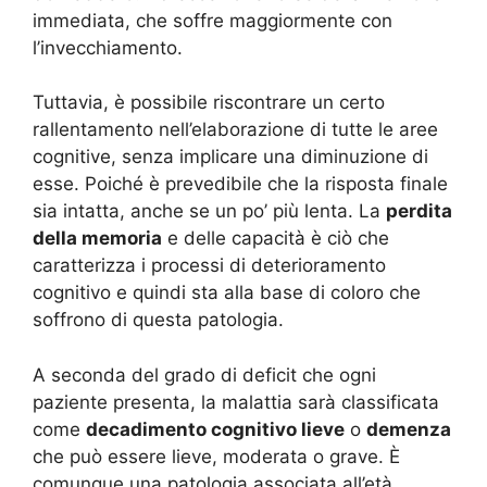
immediata, che soffre maggiormente con
l’invecchiamento.
Tuttavia, è possibile riscontrare un certo
rallentamento nell’elaborazione di tutte le aree
cognitive, senza implicare una diminuzione di
esse. Poiché è prevedibile che la risposta finale
sia intatta, anche se un po’ più lenta. La
perdita
della memoria
e delle capacità è ciò che
caratterizza i processi di deterioramento
cognitivo e quindi sta alla base di coloro che
soffrono di questa patologia.
A seconda del grado di deficit che ogni
paziente presenta, la malattia sarà classificata
come
decadimento cognitivo lieve
o
demenza
che può essere lieve, moderata o grave. È
comunque una patologia associata all’età,