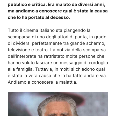
pubblico e critica. Era malato da diversi anni,
ma andiamo a conoscere qual è stata la causa
che lo ha portato al decesso.
Tutto il cinema italiano sta piangendo la
scomparsa di uno degli attori di punta, in grado
di dividersi perfettamente tra grande schermo,
televisione e teatro. La notizia della scomparsa
dell’interprete ha rattristato molte persone che
hanno voluto lasciare un messaggio di cordoglio
alla famiglia. Tuttavia, in molti si chiedono qual
è stata la vera causa che lo ha fatto andare via.
Andiamo a conoscere la malattia.