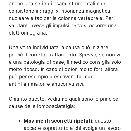
anche una serie di esami strumentali che
consistono in: raggi x, risonanza magnetica
nucleare e tac per la colonna vertebrale. Per
valutare invece gli impulsi nervosi occorre una
elettromiografia.
Una volta individuata la causa può iniziare
perciò il corretto trattamento. Spesso, se non vi
è una patologia di base, il medico consiglia solo
molto riposo. In caso di dolori molto forti allora
può per esempio prescrivere farmaci
antinfiammatori e anticonvulsivi.
Chiarito questo, vediamo quali sono le principali
cause della lombosciatalgia:
Movimenti scorretti ripetuti:
questo
accade soprattutto a chi svolge un lavoro