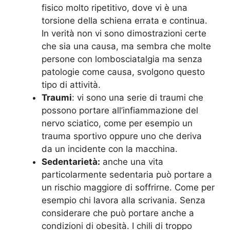
fisico molto ripetitivo, dove vi è una
torsione della schiena errata e continua.
In verità non vi sono dimostrazioni certe
che sia una causa, ma sembra che molte
persone con lombosciatalgia ma senza
patologie come causa, svolgono questo
tipo di attività.
Traumi
: vi sono una serie di traumi che
possono portare all’infiammazione del
nervo sciatico, come per esempio un
trauma sportivo oppure uno che deriva
da un incidente con la macchina.
Sedentarietà:
anche una vita
particolarmente sedentaria può portare a
un rischio maggiore di soffrirne. Come per
esempio chi lavora alla scrivania. Senza
considerare che può portare anche a
condizioni di obesità. I chili di troppo