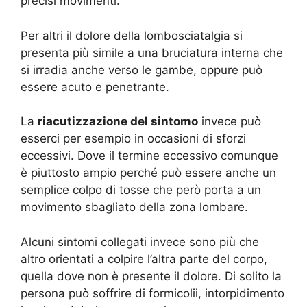
precisi movimenti.
Per altri il dolore della lombosciatalgia si
presenta più simile a una bruciatura interna che
si irradia anche verso le gambe, oppure può
essere acuto e penetrante.
La
riacutizzazione del sintomo
invece può
esserci per esempio in occasioni di sforzi
eccessivi. Dove il termine eccessivo comunque
è piuttosto ampio perché può essere anche un
semplice colpo di tosse che però porta a un
movimento sbagliato della zona lombare.
Alcuni sintomi collegati invece sono più che
altro orientati a colpire l’altra parte del corpo,
quella dove non è presente il dolore. Di solito la
persona può soffrire di formicolii, intorpidimento