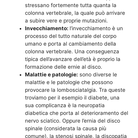
stressano fortemente tutta quanta la
colonna vertebrale, la quale può arrivare
a subire vere e proprie mutazioni.
Invecchiamento:
l’invecchiamento è un
processo del tutto naturale del corpo
umano e porta al cambiamento della
colonna vertebrale. Una conseguenza
tipica dell’avanzare dell’età è proprio la
formazione delle ernie al disco.
Malattie e patologie:
sono diverse le
malattie e le patologie che possono
provocare la lombosciatalgia. Tra queste
troviamo per il esempio il diabete, una
sua complicanza è la neuropatia
diabetica che porta al deterioramento del
nervo sciatico. Oppure l’ernia del disco
spinale (considerata la causa più
comune), la stenosi spinale, la discopatia