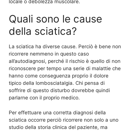
locale o debolezza muscolare.
Quali sono le cause
della sciatica?
La sciatica ha diverse cause. Perciò è bene non
ricorrere nemmeno in questo caso
all’autodiagnosi, perché il rischio è quello di non
riconoscere per tempo una serie di malattie che
hanno come conseguenza proprio il dolore
tipico della lombosciatalgia. Chi pensa di
soffrire di questo disturbo dovrebbe quindi
parlarne con il proprio medico.
Per effettuare una corretta diagnosi della
sciatica occorre perciò ricorrere non solo a uno
studio della storia clinica del paziente, ma