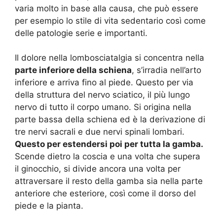
varia molto in base alla causa, che può essere
per esempio lo stile di vita sedentario così come
delle patologie serie e importanti.
Il dolore nella lombosciatalgia si concentra nella
parte inferiore della schiena
, s’irradia nell’arto
inferiore e arriva fino al piede. Questo per via
della struttura del nervo sciatico, il più lungo
nervo di tutto il corpo umano. Si origina nella
parte bassa della schiena ed è la derivazione di
tre nervi sacrali e due nervi spinali lombari.
Questo per estendersi poi per tutta la gamba.
Scende dietro la coscia e una volta che supera
il ginocchio, si divide ancora una volta per
attraversare il resto della gamba sia nella parte
anteriore che esteriore, così come il dorso del
piede e la pianta.