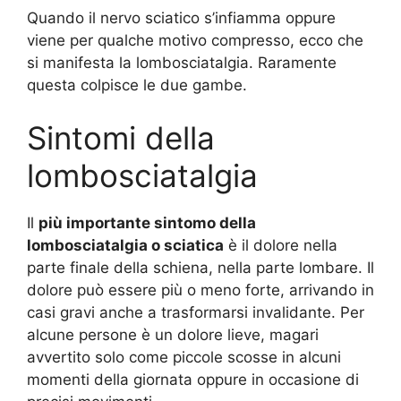
Quando il nervo sciatico s’infiamma oppure
viene per qualche motivo compresso, ecco che
si manifesta la lombosciatalgia. Raramente
questa colpisce le due gambe.
Sintomi della
lombosciatalgia
Il
più importante sintomo della
lombosciatalgia o sciatica
è il dolore nella
parte finale della schiena, nella parte lombare. Il
dolore può essere più o meno forte, arrivando in
casi gravi anche a trasformarsi invalidante. Per
alcune persone è un dolore lieve, magari
avvertito solo come piccole scosse in alcuni
momenti della giornata oppure in occasione di