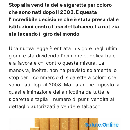
Stop alla vendita delle sigarette per coloro
che sono nati dopo il 2008. È questa
l’incredibile decisione che è stata presa dalle
istituzioni contro l’uso del tabacco. La notizia
sta facendo il giro del mondo.
Una nuova legge è entrata in vigore negli ultimi
giorni e sta dividendo l’opinione pubblica tra chi
è a favore e chi contro questa misura. La
manovra, inoltre, non ha previsto solamente lo
stop per il commercio di sigarette a coloro che
sono nati dopo il 2008. Ma ha anche imposto la
quasi eliminazione della nicotina da tutte le
sigarette e taglia il numero di punti vendita al
dettaglio autorizzati a vendere tabacco.