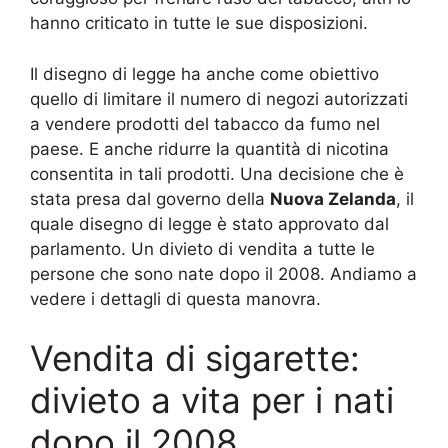
hanno criticato in tutte le sue disposizioni.
Il disegno di legge ha anche come obiettivo
quello di limitare il numero di negozi autorizzati
a vendere prodotti del tabacco da fumo nel
paese. E anche ridurre la quantità di nicotina
consentita in tali prodotti. Una decisione che è
stata presa dal governo della
Nuova Zelanda
, il
quale disegno di legge è stato approvato dal
parlamento. Un divieto di vendita a tutte le
persone che sono nate dopo il 2008. Andiamo a
vedere i dettagli di questa manovra.
Vendita di sigarette:
divieto a vita per i nati
dopo il 2008