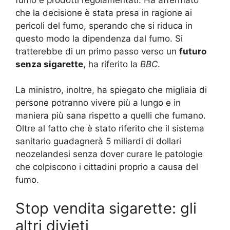
che la decisione è stata presa in ragione ai
pericoli del fumo, sperando che si riduca in
questo modo la dipendenza dal fumo. Si
tratterebbe di un primo passo verso un
futuro
senza sigarette
, ha riferito la
BBC
.
La ministro, inoltre, ha spiegato che migliaia di
persone potranno vivere più a lungo e in
maniera più sana rispetto a quelli che fumano.
Oltre al fatto che è stato riferito che il sistema
sanitario guadagnerà 5 miliardi di dollari
neozelandesi senza dover curare le patologie
che colpiscono i cittadini proprio a causa del
fumo.
Stop vendita sigarette: gli
altri divieti