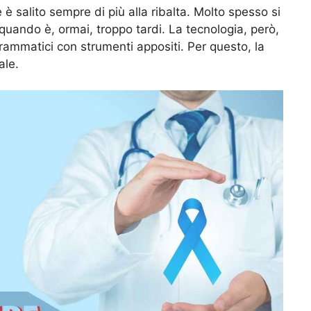
 è salito sempre di più alla ribalta. Molto spesso si
 quando è, ormai, troppo tardi. La tecnologia, però,
rammatici con strumenti appositi. Per questo, la
ale.