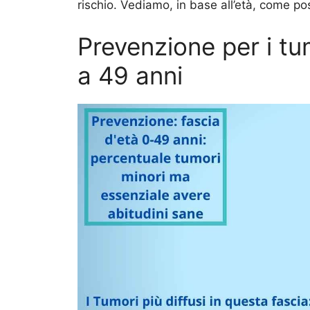
rischio. Vediamo, in base all’età, come p
Prevenzione per i tum
a 49 anni