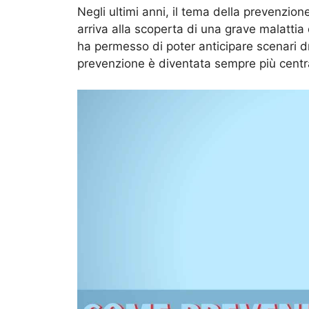
Negli ultimi anni, il tema della prevenzione
arriva alla scoperta di una grave malattia
ha permesso di poter anticipare scenari d
prevenzione è diventata sempre più centr