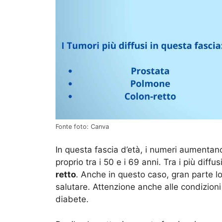
Fonte foto: Canva
In questa fascia d’età, i numeri aumentan
proprio tra i 50 e i 69 anni. Tra i più diffu
retto
. Anche in questo caso, gran parte l
salutare. Attenzione anche alle condizioni 
diabete.