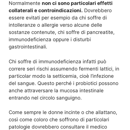
Normalmente
non ci sono particolari effetti
collaterali e controindicazioni.
Dovrebbero
essere evitati per esempio da chi soffre di
intolleranze o allergie verso alcune delle
sostanze contenute, chi soffre di pancreatite,
immunodeficienza oppure i disturbi
gastrointestinali.
Chi soffre di immunodeficienza infatti può
correre seri rischi assumendo fermenti lattici, in
particolar modo la setticemia, cioè l’infezione
del sangue. Questo perché i probiotici possono
anche attraversare la mucosa intestinale
entrando nel circolo sanguigno.
Come sempre le donne incinte o che allattano,
così come coloro che soffrono di particolari
patologie dovrebbero consultare il medico