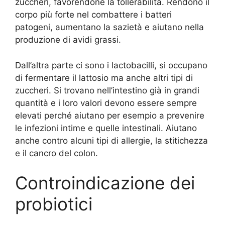
zuccheri, favorendone la tollerabilità. Rendono il
corpo più forte nel combattere i batteri
patogeni, aumentano la sazietà e aiutano nella
produzione di avidi grassi.
Dall’altra parte ci sono i lactobacilli, si occupano
di fermentare il lattosio ma anche altri tipi di
zuccheri. Si trovano nell’intestino già in grandi
quantità e i loro valori devono essere sempre
elevati perché aiutano per esempio a prevenire
le infezioni intime e quelle intestinali. Aiutano
anche contro alcuni tipi di allergie, la stitichezza
e il cancro del colon.
Controindicazione dei
probiotici