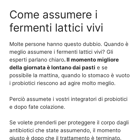
Come assumere i
fermenti lattici vivi
Molte persone hanno questo dubbio. Quando è
meglio assumere i fermenti lattici vivi? Gli
esperti parlano chiaro
. Il momento migliore
della giornata è lontano dai pasti
e se
possibile la mattina, quando lo stomaco è vuoto
i probiotici riescono ad agire molto meglio.
Perciò assumete i vostri integratori di probiotici
e dopo fate colazione.
Se volete prenderli per proteggere il corpo dagli
antibiotici che state assumendo, il momento
giusto è dopo che il trattamento è terminato.