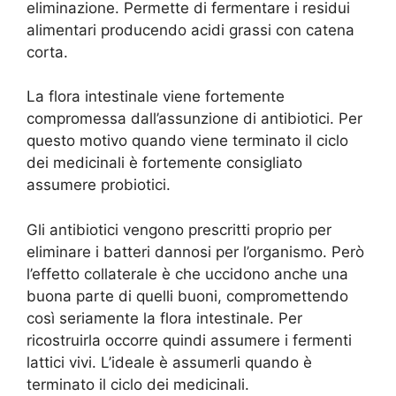
eliminazione. Permette di fermentare i residui
alimentari producendo acidi grassi con catena
corta.
La flora intestinale viene fortemente
compromessa dall’assunzione di antibiotici. Per
questo motivo quando viene terminato il ciclo
dei medicinali è fortemente consigliato
assumere probiotici.
Gli antibiotici vengono prescritti proprio per
eliminare i batteri dannosi per l’organismo. Però
l’effetto collaterale è che uccidono anche una
buona parte di quelli buoni, compromettendo
così seriamente la flora intestinale. Per
ricostruirla occorre quindi assumere i fermenti
lattici vivi. L’ideale è assumerli quando è
terminato il ciclo dei medicinali.