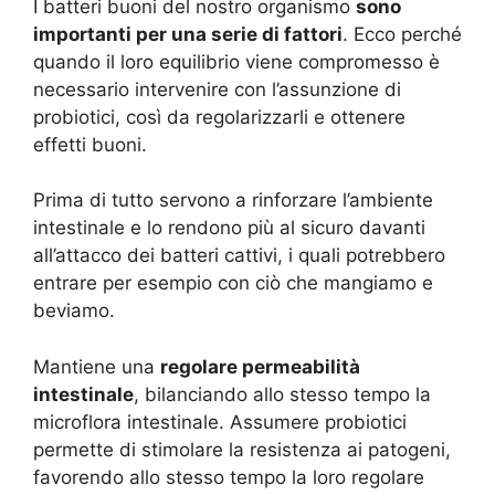
I batteri buoni del nostro organismo
sono
importanti per una serie di fattori
. Ecco perché
quando il loro equilibrio viene compromesso è
necessario intervenire con l’assunzione di
probiotici, così da regolarizzarli e ottenere
effetti buoni.
Prima di tutto servono a rinforzare l’ambiente
intestinale e lo rendono più al sicuro davanti
all’attacco dei batteri cattivi, i quali potrebbero
entrare per esempio con ciò che mangiamo e
beviamo.
Mantiene una
regolare permeabilità
intestinale
, bilanciando allo stesso tempo la
microflora intestinale. Assumere probiotici
permette di stimolare la resistenza ai patogeni,
favorendo allo stesso tempo la loro regolare