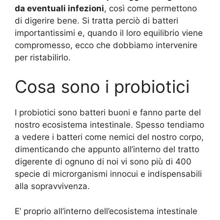
da eventuali infezioni
, così come permettono
di digerire bene. Si tratta perciò di batteri
importantissimi e, quando il loro equilibrio viene
compromesso, ecco che dobbiamo intervenire
per ristabilirlo.
Cosa sono i probiotici
I probiotici sono batteri buoni e fanno parte del
nostro ecosistema intestinale. Spesso tendiamo
a vedere i batteri come nemici del nostro corpo,
dimenticando che appunto all’interno del tratto
digerente di ognuno di noi vi sono più di 400
specie di microrganismi innocui e indispensabili
alla sopravvivenza.
E’ proprio all’interno dell’ecosistema intestinale