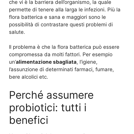
che vi è la barriera dell’organismo, la quale
permette di tenere alla larga le infezioni. Più la
flora batterica e sana e maggiori sono le
possibilità di contrastare questi problemi di
salute.
Il problema è che la flora batterica può essere
compromessa da molti fattori. Per esempio
un’
alimentazione sbagliata
, l’igiene,
l’assunzione di determinati farmaci, fumare,
bere alcolici etc.
Perché assumere
probiotici: tutti i
benefici