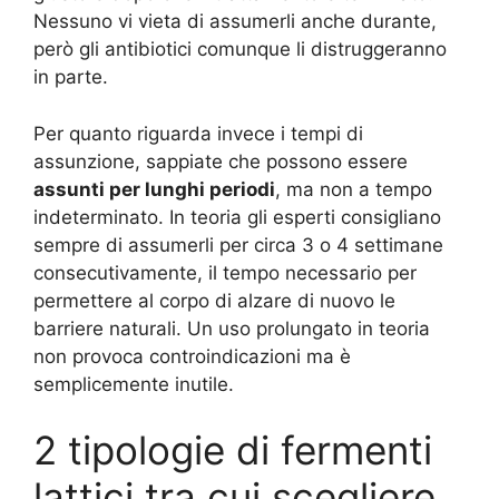
Nessuno vi vieta di assumerli anche durante,
però gli antibiotici comunque li distruggeranno
in parte.
Per quanto riguarda invece i tempi di
assunzione, sappiate che possono essere
assunti per lunghi periodi
, ma non a tempo
indeterminato. In teoria gli esperti consigliano
sempre di assumerli per circa 3 o 4 settimane
consecutivamente, il tempo necessario per
permettere al corpo di alzare di nuovo le
barriere naturali. Un uso prolungato in teoria
non provoca controindicazioni ma è
semplicemente inutile.
2 tipologie di fermenti
lattici tra cui scegliere