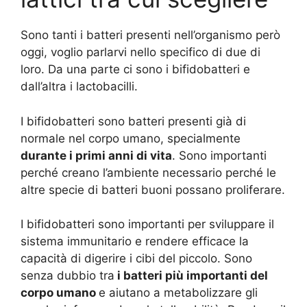
Sono tanti i batteri presenti nell’organismo però
oggi, voglio parlarvi nello specifico di due di
loro. Da una parte ci sono i bifidobatteri e
dall’altra i lactobacilli.
I bifidobatteri sono batteri presenti già di
normale nel corpo umano, specialmente
durante i primi anni di vita
. Sono importanti
perché creano l’ambiente necessario perché le
altre specie di batteri buoni possano proliferare.
I bifidobatteri sono importanti per sviluppare il
sistema immunitario e rendere efficace la
capacità di digerire i cibi del piccolo. Sono
senza dubbio tra
i batteri più importanti del
corpo umano
e aiutano a metabolizzare gli