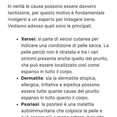
In verità le cause possono essere davvero
tantissime, per questo motivo è fondamentale
rivolgersi a un esperto per indagare bene.
Vediamo adesso quali sono le principali.
Xerosi
: si parla di xerosi cutanea per
indicare una condizione di pelle secca. La
pelle perciò non è idratata e tra i vari
sintomi presenta anche quello del prurito,
che può essere localizzato così come
espanso in tutto il corpo.
Dermatite
: sia la dermatite atopica,
allergica, irritativa e erpetica possono
essere tutte quante cause del prurito
espanso in tutto quanto il corpo.
Psoriasi
: la psoriasi è una malattia
autoimmunitaria che colpisce la pelle e