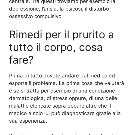
centrale. Tra questi troviamo per esempio la
depressione, l’ansia, la psicosi, il disturbo
ossessivo compulsivo.
Rimedi per il prurito a
tutto il corpo, cosa
fare?
Prima di tutto dovete andare dal medico ed
esporre il problema. La prima cosa che valuterà
è se si tratta per esempio di una condizione
dermatologica, di stress oppure, di una delle
malattie elencate sopra oppure altre che il
medico e solo lui può diagnosticare grazie alla
sua esperienza.