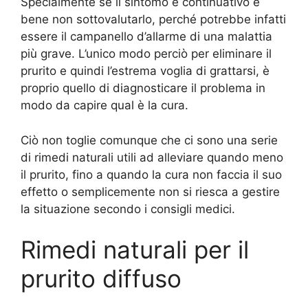
Specialmente se il sintomo è continuativo è
bene non sottovalutarlo, perché potrebbe infatti
essere il campanello d’allarme di una malattia
più grave. L’unico modo perciò per eliminare il
prurito e quindi l’estrema voglia di grattarsi, è
proprio quello di diagnosticare il problema in
modo da capire qual è la cura.
Ciò non toglie comunque che ci sono una serie
di rimedi naturali utili ad alleviare quando meno
il prurito, fino a quando la cura non faccia il suo
effetto o semplicemente non si riesca a gestire
la situazione secondo i consigli medici.
Rimedi naturali per il
prurito diffuso