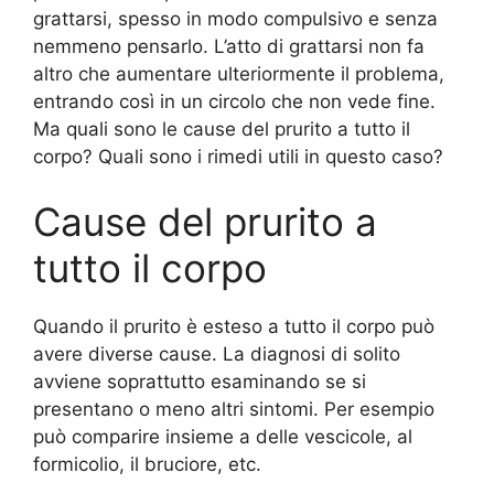
grattarsi, spesso in modo compulsivo e senza
nemmeno pensarlo. L’atto di grattarsi non fa
altro che aumentare ulteriormente il problema,
entrando così in un circolo che non vede fine.
Ma quali sono le cause del prurito a tutto il
corpo? Quali sono i rimedi utili in questo caso?
Cause del prurito a
tutto il corpo
Quando il prurito è esteso a tutto il corpo può
avere diverse cause. La diagnosi di solito
avviene soprattutto esaminando se si
presentano o meno altri sintomi. Per esempio
può comparire insieme a delle vescicole, al
formicolio, il bruciore, etc.