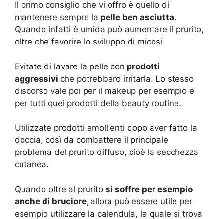
Il primo consiglio che vi offro è quello di
mantenere sempre la
pelle ben asciutta.
Quando infatti è umida può aumentare il prurito,
oltre che favorire lo sviluppo di micosi.
Evitate di lavare la pelle con
prodotti
aggressivi
che potrebbero irritarla. Lo stesso
discorso vale poi per il makeup per esempio e
per tutti quei prodotti della beauty routine.
Utilizzate prodotti emollienti dopo aver fatto la
doccia, così da combattere il principale
problema del prurito diffuso, cioè la secchezza
cutanea.
Quando oltre al prurito
si soffre per esempio
anche di bruciore,
allora può essere utile per
esempio utilizzare la calendula, la quale si trova