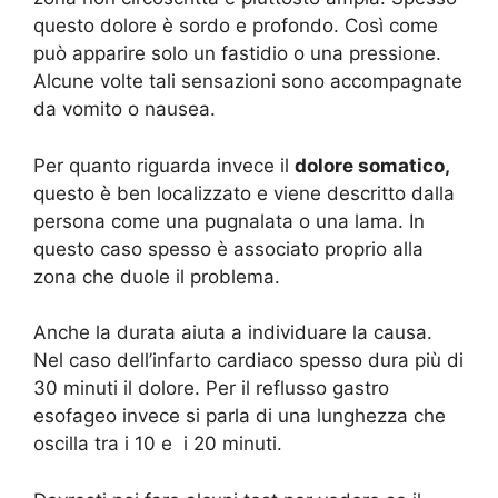
questo dolore è sordo e profondo. Così come
può apparire solo un fastidio o una pressione.
Alcune volte tali sensazioni sono accompagnate
da vomito o nausea.
Per quanto riguarda invece il
dolore somatico,
questo è ben localizzato e viene descritto dalla
persona come una pugnalata o una lama. In
questo caso spesso è associato proprio alla
zona che duole il problema.
Anche la durata aiuta a individuare la causa.
Nel caso dell’infarto cardiaco spesso dura più di
30 minuti il dolore. Per il reflusso gastro
esofageo invece si parla di una lunghezza che
oscilla tra i 10 e i 20 minuti.