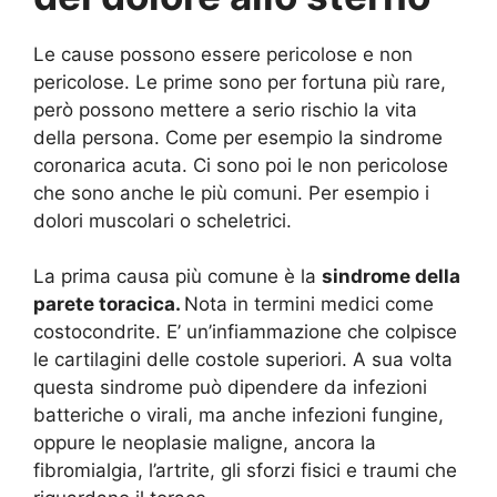
Le cause possono essere pericolose e non
pericolose. Le prime sono per fortuna più rare,
però possono mettere a serio rischio la vita
della persona. Come per esempio la sindrome
coronarica acuta. Ci sono poi le non pericolose
che sono anche le più comuni. Per esempio i
dolori muscolari o scheletrici.
La prima causa più comune è la
sindrome della
parete toracica.
Nota in termini medici come
costocondrite. E’ un’infiammazione che colpisce
le cartilagini delle costole superiori. A sua volta
questa sindrome può dipendere da infezioni
batteriche o virali, ma anche infezioni fungine,
oppure le neoplasie maligne, ancora la
fibromialgia, l’artrite, gli sforzi fisici e traumi che