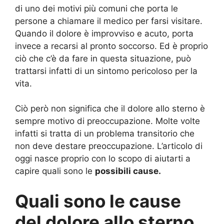
di uno dei motivi più comuni che porta le
persone a chiamare il medico per farsi visitare.
Quando il dolore è improvviso e acuto, porta
invece a recarsi al pronto soccorso. Ed è proprio
ciò che c’è da fare in questa situazione, può
trattarsi infatti di un sintomo pericoloso per la
vita.
Ciò però non significa che il dolore allo sterno è
sempre motivo di preoccupazione. Molte volte
infatti si tratta di un problema transitorio che
non deve destare preoccupazione. L’articolo di
oggi nasce proprio con lo scopo di aiutarti a
capire quali sono le
possibili cause.
Quali sono le cause
del dolore allo sterno