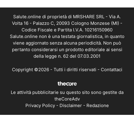
Salute.online di proprietà di MRSHARE SRL - Via A.
Volta 16 - Palazzo C, 20093 Cologno Monzese (MI) -
Codice Fiscale e Partita I.V.A. 10216150960
Salute.online non è una testata giornalistica, in quanto
viene aggiornato senza alcuna periodicità. Non può
pertanto considerarsi un prodotto editoriale ai sensi
della legge n. 62 del 07.03.2001
Copyright ©2026 - Tutti i diritti riservati -
Contattaci
Le attività pubblicitarie su questo sito sono gestite da
theCoreAdv
Privacy Policy
-
Disclaimer
-
Redazione