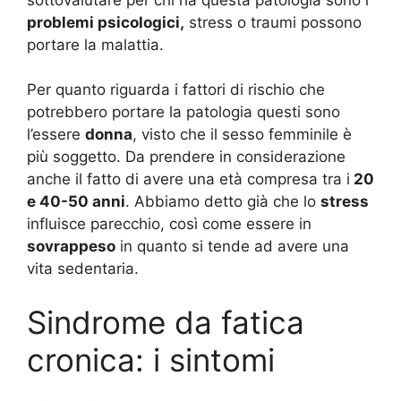
problemi psicologici,
stress o traumi possono
portare la malattia.
Per quanto riguarda i fattori di rischio che
potrebbero portare la patologia questi sono
l’essere
donna
, visto che il sesso femminile è
più soggetto. Da prendere in considerazione
anche il fatto di avere una età compresa tra i
20
e 40-50 anni
. Abbiamo detto già che lo
stress
influisce parecchio, così come essere in
sovrappeso
in quanto si tende ad avere una
vita sedentaria.
Sindrome da fatica
cronica: i sintomi