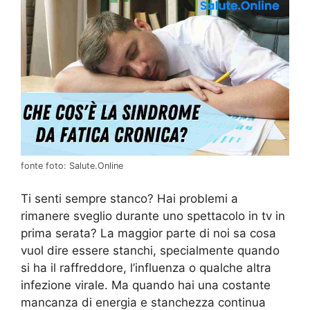
fonte foto: Salute.Online
Ti senti sempre stanco? Hai problemi a
rimanere sveglio durante uno spettacolo in tv in
prima serata? La maggior parte di noi sa cosa
vuol dire essere stanchi, specialmente quando
si ha il raffreddore, l’influenza o qualche altra
infezione virale. Ma quando hai una costante
mancanza di energia e stanchezza continua