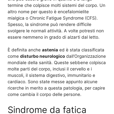
termine che colpisce molti sistemi del corpo. Un
altro nome per questo è encefalomielite
mialgica o Chronic Fatigue Syndrome (CFS).
Spesso, la sindrome può rendere difficile
svolgere le normali attività. A volte potresti non
essere nemmeno in grado di alzarti dal letto.
È definita anche
astenia
ed è stata classificata
come
disturbo neurologico
dall’Organizzazione
mondiale della sanità. Queste sebbene colpisca
molte parti del corpo, inclusi il cervello e i
muscoli, il sistema digestivo, immunitario e
cardiaco. Sono state messe appunto alcune
ricerche in merito a questa patologia, per capire
come cambia il corpo delle persone.
Sindrome da fatica