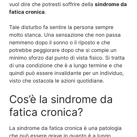
vuol dire che potresti soffrire della
sindrome da
fatica cronica
.
Tale disturbo fa sentire la persona sempre
molto stanca. Una sensazione che non passa
nemmeno dopo il sonno o il riposto e che
potrebbe peggiorare dopo che si compie un
minimo sforzo dal punto di vista fisico. Si tratta
di una condizione che è a lungo termine e che
quindi può essere invalidante per un individuo,
visto che ostacola le azioni quotidiane.
Cos’è la sindrome da
fatica cronica?
La sindrome da fatica cronica è una patologia
che può essere grave in quanto è a lungo