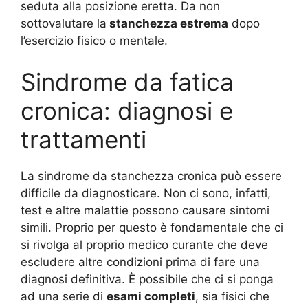
seduta alla posizione eretta. Da non
sottovalutare la
stanchezza estrema
dopo
l’esercizio fisico o mentale.
Sindrome da fatica
cronica: diagnosi e
trattamenti
La sindrome da stanchezza cronica può essere
difficile da diagnosticare. Non ci sono, infatti,
test e altre malattie possono causare sintomi
simili. Proprio per questo è fondamentale che ci
si rivolga al proprio medico curante che deve
escludere altre condizioni prima di fare una
diagnosi definitiva. È possibile che ci si ponga
ad una serie di
esami completi
, sia fisici che