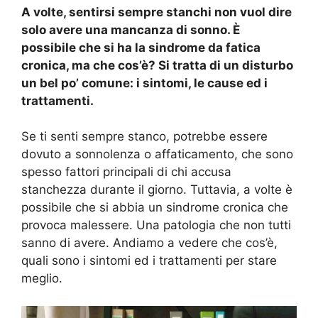
A volte, sentirsi sempre stanchi non vuol dire
solo avere una mancanza di sonno. È
possibile che si ha la sindrome da fatica
cronica, ma che cos’è? Si tratta di un disturbo
un bel po’ comune: i sintomi, le cause ed i
trattamenti.
Se ti senti sempre stanco, potrebbe essere
dovuto a sonnolenza o affaticamento, che sono
spesso fattori principali di chi accusa
stanchezza durante il giorno. Tuttavia, a volte è
possibile che si abbia un sindrome cronica che
provoca malessere. Una patologia che non tutti
sanno di avere. Andiamo a vedere che cos’è,
quali sono i sintomi ed i trattamenti per stare
meglio.