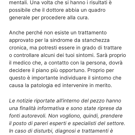
mentali. Una volta che si hanno i risultati è
possibile che il dottore abbia un quadro
generale per procedere alla cura.
Anche perché non esiste un trattamento
approvato per la sindrome da stanchezza
cronica, ma potresti essere in grado di trattare
o controllare alcuni dei tuoi sintomi. Sarà proprio
il medico che, a contatto con la persona, dovrà
decidere il piano più opportuno. Proprio per
questo è importante individuare il sintomo che
causa la patologia ed intervenire in merito.
Le notizie riportate all’interno del pezzo hanno
una finalità informativa e sono state riprese da
fonti autorevoli. Non vogliono, quindi, prendere
il posto di pareri esperti e specialisti del settore.
In caso di disturbi, diagnosi e trattamenti è