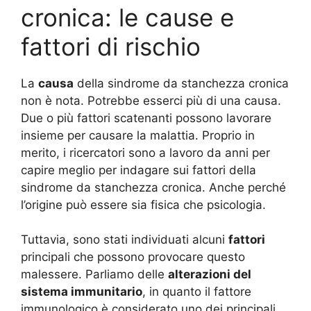
cronica: le cause e
fattori di rischio
La
causa
della sindrome da stanchezza cronica
non è nota. Potrebbe esserci più di una causa.
Due o più fattori scatenanti possono lavorare
insieme per causare la malattia. Proprio in
merito, i ricercatori sono a lavoro da anni per
capire meglio per indagare sui fattori della
sindrome da stanchezza cronica. Anche perché
l’origine può essere sia fisica che psicologia.
Tuttavia, sono stati individuati alcuni
fattori
principali che possono provocare questo
malessere. Parliamo delle
alterazioni del
sistema immunitario
, in quanto il fattore
immunologico è considerato uno dei principali