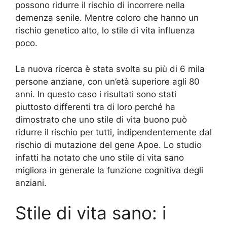
possono ridurre il rischio di incorrere nella
demenza senile. Mentre coloro che hanno un
rischio genetico alto, lo stile di vita influenza
poco.
La nuova ricerca è stata svolta su più di 6 mila
persone anziane, con un’età superiore agli 80
anni. In questo caso i risultati sono stati
piuttosto differenti tra di loro perché ha
dimostrato che uno stile di vita buono può
ridurre il rischio per tutti, indipendentemente dal
rischio di mutazione del gene Apoe. Lo studio
infatti ha notato che uno stile di vita sano
migliora in generale la funzione cognitiva degli
anziani.
Stile di vita sano: i