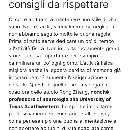
consigli da rispettare
Occorre abituarsi a mantenere uno stile di vita
sano. Non è facile, specialmente se negli anni
non abbiamo seguito molto le buone regole.
Prima di tutto serve dedicare un po’ di tempo
all’attività fisica. Non importa ovviamente grandi
sforzi, la cosa importante per esempio è
camminare un po’ ogni giorno. L’attività fisica
migliora anche la leggera perdita di memoria già
in corso perché aumenta l’ossigenazione al
cervello. Questo è quello che ha spiegato il
coautore dello studio Rong Zhang,
nonché
professore di neurologia alla University of
Texas Southwestern
. Lo sport è importante
però ovviamente servono anche altre cose,
come per esempio una buona alimentazione e
non adottare abitudini di vita sbagliata come