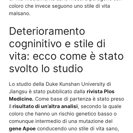
coloro che invece seguono uno stile di vita
malsano.
Deterioramento
cogninitivo e stile di
vita: ecco come è stato
svolto lo studio
Lo studio della Duke Kunshan University di
Jiangsu è stato pubblicato dalla
rivista Plos
Medicine.
Come base di partenza è stato preso
il
risultato di un’altra analisi
, secondo la quale
coloro che hanno un rischio genetico basso o
comunque intermedio di una mutazione del
gene Apoe
conducendo uno stile di vita sano,