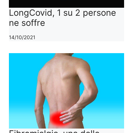
LongCovid, 1 su 2 persone
ne soffre
14/10/2021