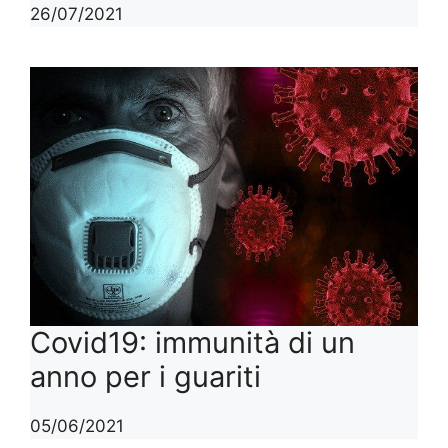
26/07/2021
Covid19: immunità di un
anno per i guariti
05/06/2021