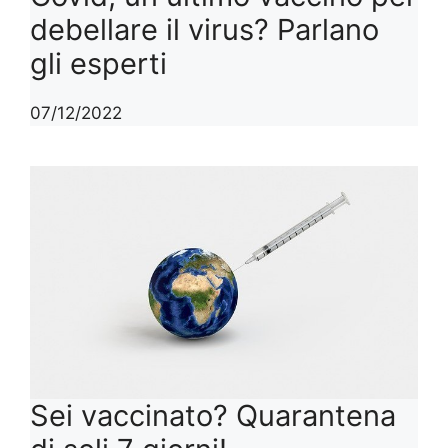
debellare il virus? Parlano
gli esperti
07/12/2022
Sei vaccinato? Quarantena