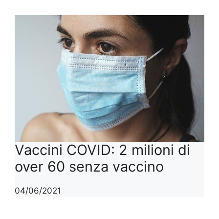
Vaccini COVID: 2 milioni di
over 60 senza vaccino
04/06/2021