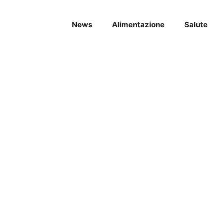
News
Alimentazione
Salute