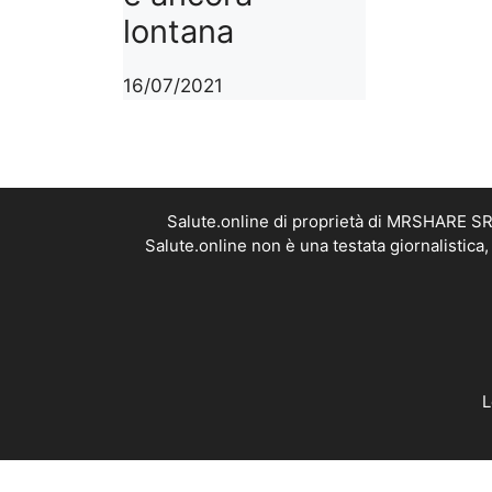
lontana
16/07/2021
Salute.online di proprietà di MRSHARE SRL
Salute.online non è una testata giornalistica
L