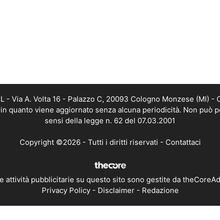
 - Via A. Volta 16 - Palazzo C, 20093 Cologno Monzese (MI) - C
, in quanto viene aggiornato senza alcuna periodicità. Non può p
sensi della legge n. 62 del 07.03.2001
Copyright ©2026 - Tutti i diritti riservati -
Contattaci
e attività pubblicitarie su questo sito sono gestite da theCoreA
Privacy Policy
-
Disclaimer
-
Redazione