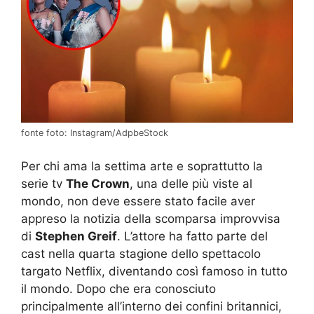
fonte foto: Instagram/AdpbeStock
Per chi ama la settima arte e soprattutto la
serie tv
The Crown
, una delle più viste al
mondo, non deve essere stato facile aver
appreso la notizia della scomparsa improvvisa
di
Stephen Greif
. L’attore ha fatto parte del
cast nella quarta stagione dello spettacolo
targato Netflix, diventando così famoso in tutto
il mondo. Dopo che era conosciuto
principalmente all’interno dei confini britannici,