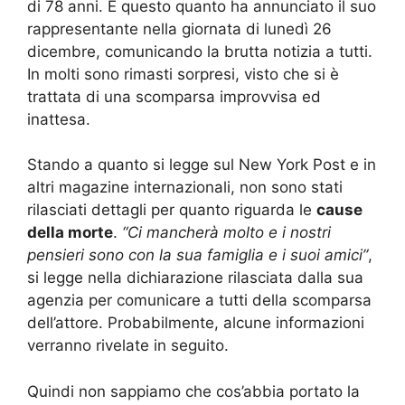
di 78 anni. È questo quanto ha annunciato il suo
rappresentante nella giornata di lunedì 26
dicembre, comunicando la brutta notizia a tutti.
In molti sono rimasti sorpresi, visto che si è
trattata di una scomparsa improvvisa ed
inattesa.
Stando a quanto si legge sul New York Post e in
altri magazine internazionali, non sono stati
rilasciati dettagli per quanto riguarda le
cause
della morte
.
“Ci mancherà molto e i nostri
pensieri sono con la sua famiglia e i suoi amici”
,
si legge nella dichiarazione rilasciata dalla sua
agenzia per comunicare a tutti della scomparsa
dell’attore. Probabilmente, alcune informazioni
verranno rivelate in seguito.
Quindi non sappiamo che cos’abbia portato la