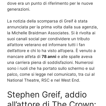
dove era un punto di riferimento per le nuove
generazioni.
La notizia della scomparsa di Greif è stata
annunciata per la prima volta dalla sua agenzia,
la Michelle Braidman Associates. Si è rivolta ai
suoi canali social per condividere un tributo
all’attore veterano ed informare tutti i fan
dell’attore e chi lo ha visto all’opera. È venuto a
mancare all’eta di
78 anni
e alle spalle aveva
una carriera piena di soddisfazioni. Numerosi
sono i ruoli che ha portato sullo schermo e sul
palco, come si legge nel comunicato, tra cui al
National Theatre, RSC e nel West End.
Stephen Greif, addio
all’attore di The Crown: