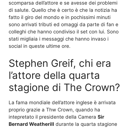
scomparsa dell’attore e se avesse dei problemi
di salute. Quello che è certo è che la notizia ha
fatto il giro del mondo e in pochissimi minuti
sono arrivati tributi ed omaggi da parte di fan e
colleghi che hanno condiviso il set con lui. Sono
stati migliaia i messaggi che hanno invaso i
social in queste ultime ore.
Stephen Greif, chi era
l’attore della quarta
stagione di The Crown?
La fama mondiale dell’attore inglese è arrivata
proprio grazie a Thw Crown, quando ha
intepretato il presidente della Camera
Sir
Bernard Weatherill
durante la quarta stagione