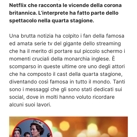
Netflix che racconta le vicende della corona
britannica. L’interprete ha fatto parte dello
spettacolo nella quarta stagione.
Una brutta notizia ha colpito i fan della famosa
ed amata serie tv del gigante dello streaming
che ha il merito di portare sul piccolo schermo i
momenti cruciali della monarchia inglese. È
scomparso in queste ultime ore uno degli attori
che ha composto il cast della quarta stagione,
diventando così famosa in tutto il mondo. Tanti
sono i messaggi che gli sono stati dedicati sui
social, dove in molti hanno voluto ricordare
alcuni suoi lavori.