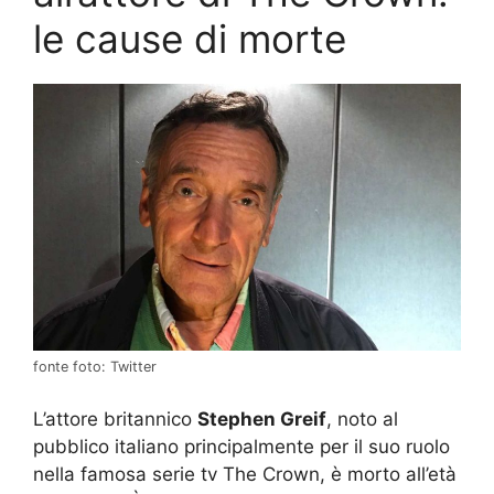
le cause di morte
fonte foto: Twitter
L’attore britannico
Stephen Greif
, noto al
pubblico italiano principalmente per il suo ruolo
nella famosa serie tv The Crown, è morto all’età