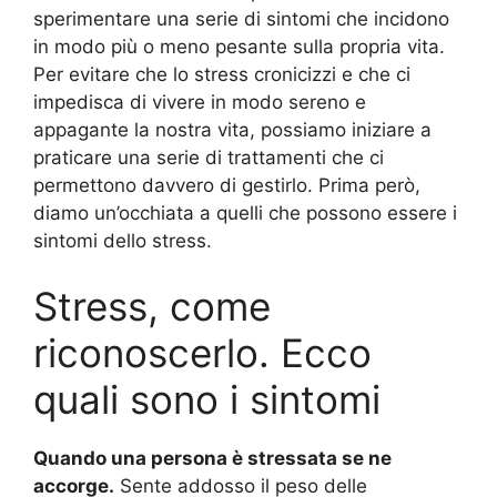
sperimentare una serie di sintomi che incidono
in modo più o meno pesante sulla propria vita.
Per evitare che lo stress cronicizzi e che ci
impedisca di vivere in modo sereno e
appagante la nostra vita, possiamo iniziare a
praticare una serie di trattamenti che ci
permettono davvero di gestirlo. Prima però,
diamo un’occhiata a quelli che possono essere i
sintomi dello stress.
Stress, come
riconoscerlo. Ecco
quali sono i sintomi
Quando una persona è stressata se ne
accorge.
Sente addosso il peso delle