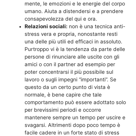
mente, le emozioni e le energie del corpo
umano. Aiuta a distendersi e a prendere
consapevolezza del qui e ora.
Relazioni sociali:
non è una tecnica anti-
stress vera e propria, nonostante resti
una delle più utili ed efficaci in assoluto.
Purtroppo vi è la tendenza da parte delle
persone di rinunciare alle uscite con gli
amici o con il partner ad esempio per
poter concentrarsi il più possibile sul
lavoro o sugli impegni “importanti”. Se
questo da un certo punto di vista è
normale, è bene capire che tale
comportamento può essere adottato solo
per brevissimi periodi e occorre
mantenere sempre un tempo per uscire e
svagarsi. Altrimenti dopo poco tempo è
facile cadere in un forte stato di stress