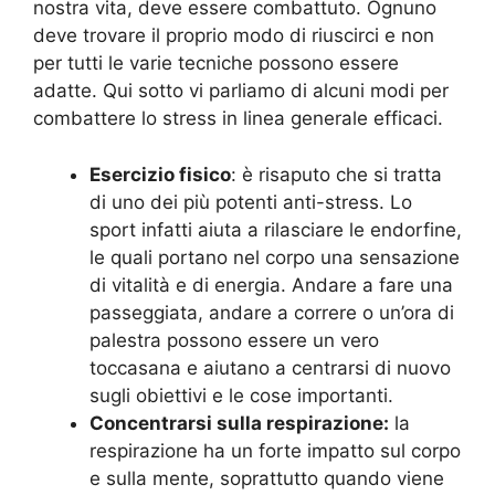
nostra vita, deve essere combattuto. Ognuno
deve trovare il proprio modo di riuscirci e non
per tutti le varie tecniche possono essere
adatte. Qui sotto vi parliamo di alcuni modi per
combattere lo stress in linea generale efficaci.
Esercizio fisico
: è risaputo che si tratta
di uno dei più potenti anti-stress. Lo
sport infatti aiuta a rilasciare le endorfine,
le quali portano nel corpo una sensazione
di vitalità e di energia. Andare a fare una
passeggiata, andare a correre o un’ora di
palestra possono essere un vero
toccasana e aiutano a centrarsi di nuovo
sugli obiettivi e le cose importanti.
Concentrarsi sulla respirazione:
la
respirazione ha un forte impatto sul corpo
e sulla mente, soprattutto quando viene