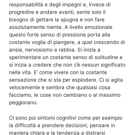
responsabilità e degli impegni e, invece di
progredire e andare avanti, sente solo il
bisogno di gettare la spugna e non fare
assolutamente niente. A livello emozionale
questo forte senso di pressione porta alla
costante voglia di piangere, a quel crescendo di
ansia, nervosismo e rabbia. Si inizia a
sperimentare un costante senso di solitudine e
si inizia a credere che non c’è nessun significato
nella vita. E’ come vivere con la costante
sensazione che si sta per esplodere. Ci si agita
velocemente e sembra che qualsiasi cosa
facciamo, le cose non cambiano o al massimo
peggiorano.
CI sono poi sintomi cognitivi come per esempio
la difficoltà a prendere decisioni, pensare in
maniera chiara e la tendenza a distrarsi