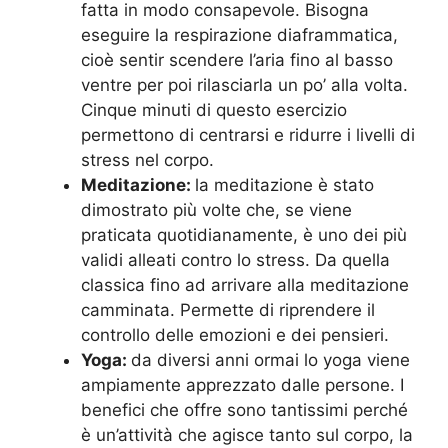
fatta in modo consapevole. Bisogna
eseguire la respirazione diaframmatica,
cioè sentir scendere l’aria fino al basso
ventre per poi rilasciarla un po’ alla volta.
Cinque minuti di questo esercizio
permettono di centrarsi e ridurre i livelli di
stress nel corpo.
Meditazione:
la meditazione è stato
dimostrato più volte che, se viene
praticata quotidianamente, è uno dei più
validi alleati contro lo stress. Da quella
classica fino ad arrivare alla meditazione
camminata. Permette di riprendere il
controllo delle emozioni e dei pensieri.
Yoga:
da diversi anni ormai lo yoga viene
ampiamente apprezzato dalle persone. I
benefici che offre sono tantissimi perché
è un’attività che agisce tanto sul corpo, la