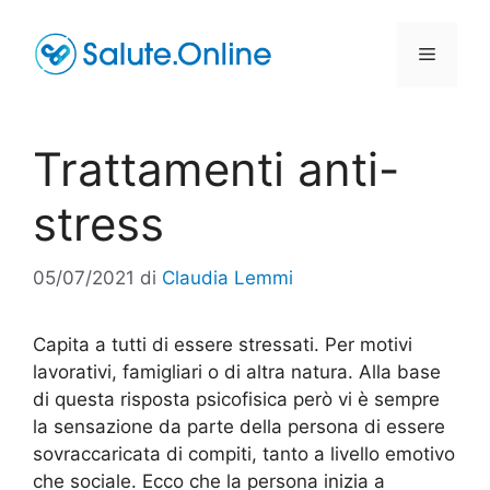
Vai
al
Menu
contenuto
Trattamenti anti-
stress
05/07/2021
di
Claudia Lemmi
Capita a tutti di essere stressati. Per motivi
lavorativi, famigliari o di altra natura. Alla base
di questa risposta psicofisica però vi è sempre
la sensazione da parte della persona di essere
sovraccaricata di compiti, tanto a livello emotivo
che sociale. Ecco che la persona inizia a