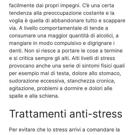
facilmente dai propri impegni. C’è una certa
tendenza alla preoccupazione costante e la
voglia è quella di abbandonare tutto e scappare
via. A livello comportamentale di tende a
consumare una maggior quantità di alcolici, a
mangiare in modo compulsivo e digrignare i
denti. Non si riesce a portare le cose a termine
e si critica sempre gli alti. Alti livelli di stress
provocano anche una serie di sintomi fisici quali
per esempio mal di testa, dolore allo stomaco,
sudorazione eccessiva, stanchezza cronica,
agitazione, problemi a dormire e dolori alle
spalle e alla schiena.
Trattamenti anti-stress
Per evitare che lo stress arrivi a comandare la