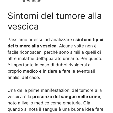
intestinale.
Sintomi del tumore alla
vescica
Passiamo adesso ad analizzare i
sintomi tipici
del tumore alla vescica.
Alcune volte non è
facile riconoscerli perché sono simili a quelli di
altre malattie dell’apparato urinario. Per questo
è importante in caso di dubbi rivolgersi al
proprio medico e iniziare a fare le eventuali
analisi del caso.
Una delle prime manifestazioni del tumore alla
vescica è la
presenza del sangue nelle urine
,
noto a livello medico come ematuria. Già
quando si nota il sangue è una buona idea fare