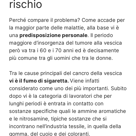
rischio
Perché compare il problema? Come accade per
la maggior parte delle malattie, alla base vi è
una
predisposizione personale
. Il periodo
maggiore d’insorgenza del tumore alla vescica
però va tra i 60 e i 70 anni ed è decisamente
più comune tra gli uomini che tra le donne.
Tra le cause principali del cancro della vescica
vi è il fumo di sigaretta.
Viene infatti
considerato come uno dei più importanti. Subito
dopo vi è la categoria di lavoratori che per
lunghi periodi è entrata in contatto con
sostanze specifiche quali le ammine aromatiche
e le nitrosamine, tipiche sostanze che si
incontrano nell’industria tessile, in quella della
gomma, del cuoio e dei coloranti.