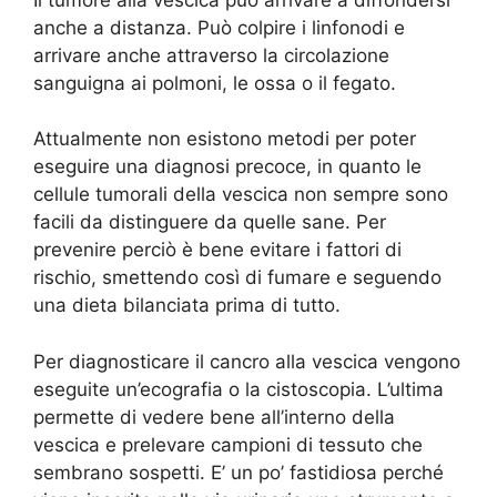
anche a distanza. Può colpire i linfonodi e
arrivare anche attraverso la circolazione
sanguigna ai polmoni, le ossa o il fegato.
Attualmente non esistono metodi per poter
eseguire una diagnosi precoce, in quanto le
cellule tumorali della vescica non sempre sono
facili da distinguere da quelle sane. Per
prevenire perciò è bene evitare i fattori di
rischio, smettendo così di fumare e seguendo
una dieta bilanciata prima di tutto.
Per diagnosticare il cancro alla vescica vengono
eseguite un’ecografia o la cistoscopia. L’ultima
permette di vedere bene all’interno della
vescica e prelevare campioni di tessuto che
sembrano sospetti. E’ un po’ fastidiosa perché