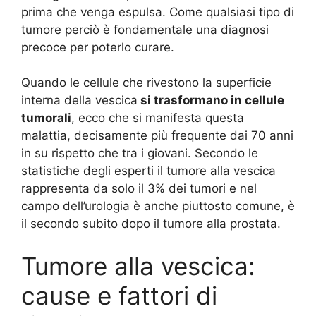
prima che venga espulsa. Come qualsiasi tipo di
tumore perciò è fondamentale una diagnosi
precoce per poterlo curare.
Quando le cellule che rivestono la superficie
interna della vescica
si trasformano in cellule
tumorali
, ecco che si manifesta questa
malattia, decisamente più frequente dai 70 anni
in su rispetto che tra i giovani. Secondo le
statistiche degli esperti il tumore alla vescica
rappresenta da solo il 3% dei tumori e nel
campo dell’urologia è anche piuttosto comune, è
il secondo subito dopo il tumore alla prostata.
Tumore alla vescica:
cause e fattori di