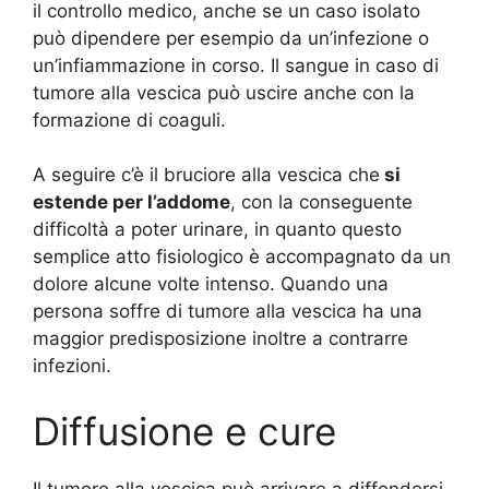
il controllo medico, anche se un caso isolato
può dipendere per esempio da un’infezione o
un’infiammazione in corso. Il sangue in caso di
tumore alla vescica può uscire anche con la
formazione di coaguli.
A seguire c’è il bruciore alla vescica che
si
estende per l’addome
, con la conseguente
difficoltà a poter urinare, in quanto questo
semplice atto fisiologico è accompagnato da un
dolore alcune volte intenso. Quando una
persona soffre di tumore alla vescica ha una
maggior predisposizione inoltre a contrarre
infezioni.
Diffusione e cure
Il tumore alla vescica può arrivare a diffondersi