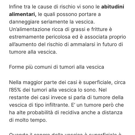
Infine tra le cause di rischio vi sono le
abitudini
alimentari,
le quali possono portare a
danneggiare seriamente la vescica.
Un’alimentazione ricca di grassi e fritture è
estremamente pericolosa ed è associata proprio
all’aumento del rischio di ammalarsi in futuro di
tumore alla vescica.
Forme più comuni di tumori alla vescica
Nella maggior parte dei casi è superficiale, circa
l’85% dei tumori alla vescica lo sono. Nel
restante dei casi invece si parla di tumore della
vescica di tipo infiltrante. E’ un tumore però che
ha alte probabilità di recidiva anche a distanza
di molto tempo.