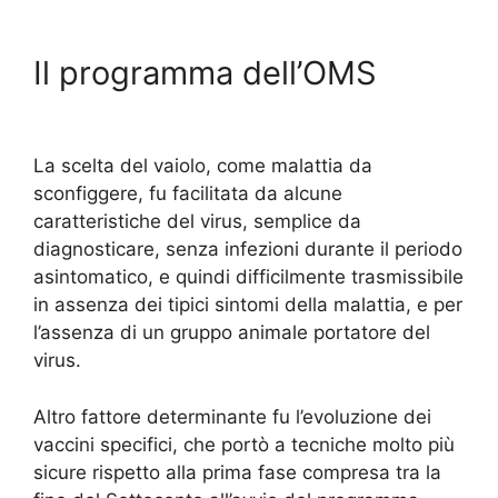
Il programma dell’OMS
La scelta del vaiolo, come malattia da
sconfiggere, fu facilitata da alcune
caratteristiche del virus, semplice da
diagnosticare, senza infezioni durante il periodo
asintomatico, e quindi difficilmente trasmissibile
in assenza dei tipici sintomi della malattia, e per
l’assenza di un gruppo animale portatore del
virus.
Altro fattore determinante fu l’evoluzione dei
vaccini specifici, che portò a tecniche molto più
sicure rispetto alla prima fase compresa tra la