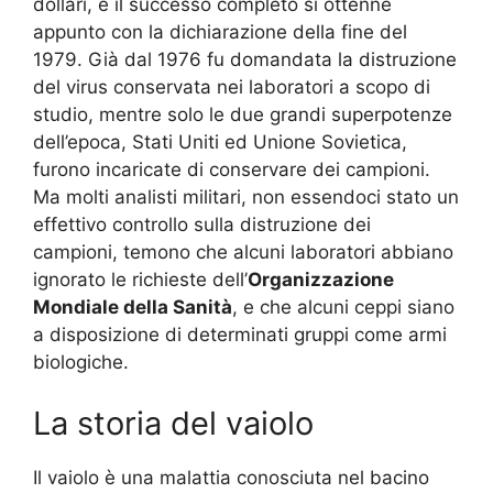
dollari, e il successo completo si ottenne
appunto con la dichiarazione della fine del
1979. Già dal 1976 fu domandata la distruzione
del virus conservata nei laboratori a scopo di
studio, mentre solo le due grandi superpotenze
dell’epoca, Stati Uniti ed Unione Sovietica,
furono incaricate di conservare dei campioni.
Ma molti analisti militari, non essendoci stato un
effettivo controllo sulla distruzione dei
campioni, temono che alcuni laboratori abbiano
ignorato le richieste dell’
Organizzazione
Mondiale della Sanità
, e che alcuni ceppi siano
a disposizione di determinati gruppi come armi
biologiche.
La storia del vaiolo
Il vaiolo è una malattia conosciuta nel bacino