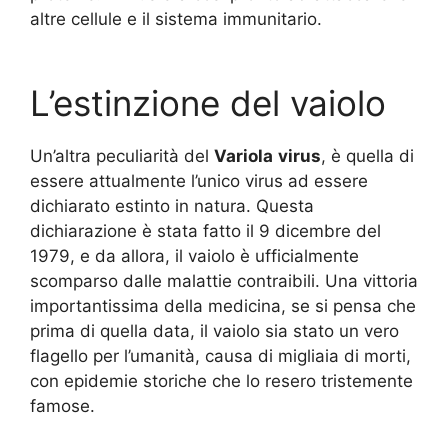
altre cellule e il sistema immunitario.
L’estinzione del vaiolo
Un’altra peculiarità del
Variola
virus
, è quella di
essere attualmente l’unico virus ad essere
dichiarato estinto in natura. Questa
dichiarazione è stata fatto il 9 dicembre del
1979, e da allora, il vaiolo è ufficialmente
scomparso dalle malattie contraibili. Una vittoria
importantissima della medicina, se si pensa che
prima di quella data, il vaiolo sia stato un vero
flagello per l’umanità, causa di migliaia di morti,
con epidemie storiche che lo resero tristemente
famose.