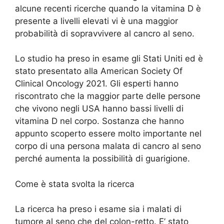
alcune recenti ricerche quando la vitamina D è
presente a livelli elevati vi è una maggior
probabilità di sopravvivere al cancro al seno.
Lo studio ha preso in esame gli Stati Uniti ed è
stato presentato alla American Society Of
Clinical Oncology 2021. Gli esperti hanno
riscontrato che la maggior parte delle persone
che vivono negli USA hanno bassi livelli di
vitamina D nel corpo. Sostanza che hanno
appunto scoperto essere molto importante nel
corpo di una persona malata di cancro al seno
perché aumenta la possibilità di guarigione.
Come è stata svolta la ricerca
La ricerca ha preso i esame sia i malati di
tumore al seno che del colon-retto. E’ stato