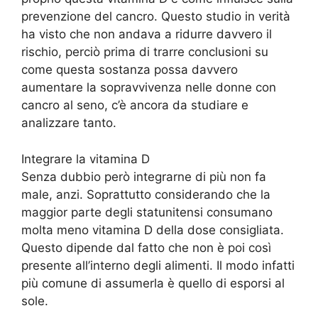
prevenzione del cancro. Questo studio in verità
ha visto che non andava a ridurre davvero il
rischio, perciò prima di trarre conclusioni su
come questa sostanza possa davvero
aumentare la sopravvivenza nelle donne con
cancro al seno, c’è ancora da studiare e
analizzare tanto.
Integrare la vitamina D
Senza dubbio però integrarne di più non fa
male, anzi. Soprattutto considerando che la
maggior parte degli statunitensi consumano
molta meno vitamina D della dose consigliata.
Questo dipende dal fatto che non è poi così
presente all’interno degli alimenti. Il modo infatti
più comune di assumerla è quello di esporsi al
sole.