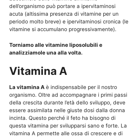
dell’organismo può portare a ipervitaminosi
acuta (altissima presenza di vitamine per un
periodo molto breve) e ipervitaminosi cronica (le
vitamine si accumulano progressivamente).
Torniamo alle vitamine liposolubili e
analizziamole una alla volta.
Vitamina A
La vitamina A
è indispensabile per il nostro
organismo. Oltre ad accompagnare i primi passi
della crescita durante l’età dello sviluppo, deve
essere assimilata nelle giuste dosi dalla donna
incinta. Questo perché il feto ha bisogno di
questa vitamina per svilupparsi sano e forte. La
vitamina A permette alle ossa di crescere e di