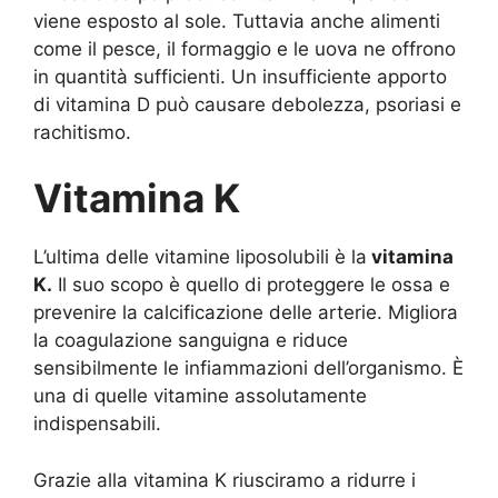
viene esposto al sole. Tuttavia anche alimenti
come il pesce, il formaggio e le uova ne offrono
in quantità sufficienti. Un insufficiente apporto
di vitamina D può causare debolezza, psoriasi e
rachitismo.
Vitamina K
L’ultima delle vitamine liposolubili è la
vitamina
K.
Il suo scopo è quello di proteggere le ossa e
prevenire la calcificazione delle arterie. Migliora
la coagulazione sanguigna e riduce
sensibilmente le infiammazioni dell’organismo. È
una di quelle vitamine assolutamente
indispensabili.
Grazie alla vitamina K riusciramo a ridurre i