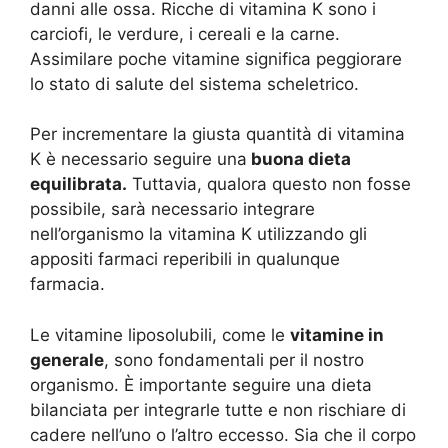
danni alle ossa. Ricche di vitamina K sono i
carciofi, le verdure, i cereali e la carne.
Assimilare poche vitamine significa peggiorare
lo stato di salute del sistema scheletrico.
Per incrementare la giusta quantità di vitamina
K è necessario seguire una
buona dieta
equilibrata.
Tuttavia, qualora questo non fosse
possibile, sarà necessario integrare
nell’organismo la vitamina K utilizzando gli
appositi farmaci reperibili in qualunque
farmacia.
Le vitamine liposolubili, come le
vitamine in
generale
, sono fondamentali per il nostro
organismo. È importante seguire una dieta
bilanciata per integrarle tutte e non rischiare di
cadere nell’uno o l’altro eccesso. Sia che il corpo