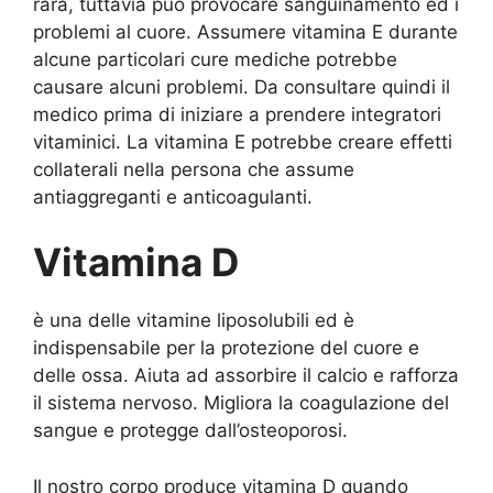
rara, tuttavia può provocare sanguinamento ed i
problemi al cuore. Assumere vitamina E durante
alcune particolari cure mediche potrebbe
causare alcuni problemi. Da consultare quindi il
medico prima di iniziare a prendere integratori
vitaminici. La vitamina E potrebbe creare effetti
collaterali nella persona che assume
antiaggreganti e anticoagulanti.
Vitamina D
è una delle vitamine liposolubili ed è
indispensabile per la protezione del cuore e
delle ossa. Aiuta ad assorbire il calcio e rafforza
il sistema nervoso. Migliora la coagulazione del
sangue e protegge dall’osteoporosi.
Il nostro corpo produce vitamina D quando