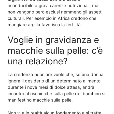
riconducibile a gravi carenze nutrizionali, ma
non vengono però esclusi nemmeno gli aspetti
culturali. Per esempio in Africa credono che
mangiare argilla favorisca la fertilità.
Voglie in gravidanza e
macchie sulla pelle: c’è
una relazione?
La credenza popolare vuole che, se una donna
ignora il desiderio di un determinato alimento
durante i nove mesi di dolce attesa, andrà
incontro al rischio che sulla pelle del bambino si
manifestino macchie sulla pelle.
Non vi è in realtà alcun fondamento e si tratta