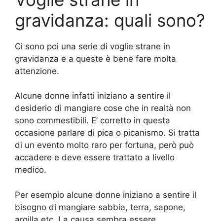
gravidanza: quali sono?
Ci sono poi una serie di voglie strane in
gravidanza e a queste è bene fare molta
attenzione.
Alcune donne infatti iniziano a sentire il
desiderio di mangiare cose che in realtà non
sono commestibili. E’ corretto in questa
occasione parlare di pica o picanismo. Si tratta
di un evento molto raro per fortuna, però può
accadere e deve essere trattato a livello
medico.
Per esempio alcune donne iniziano a sentire il
bisogno di mangiare sabbia, terra, sapone,
argilla etc. La causa sembra essere