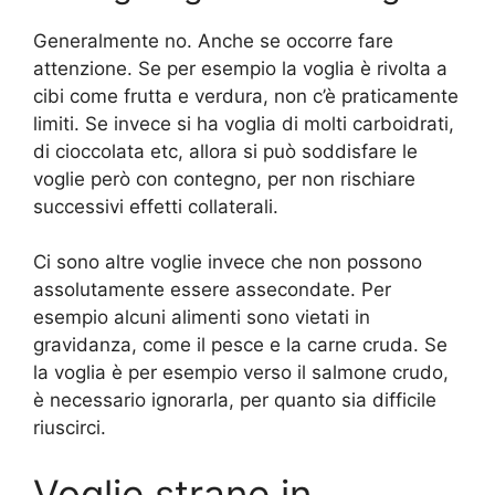
Generalmente no. Anche se occorre fare
attenzione. Se per esempio la voglia è rivolta a
cibi come frutta e verdura, non c’è praticamente
limiti. Se invece si ha voglia di molti carboidrati,
di cioccolata etc, allora si può soddisfare le
voglie però con contegno, per non rischiare
successivi effetti collaterali.
Ci sono altre voglie invece che non possono
assolutamente essere assecondate. Per
esempio alcuni alimenti sono vietati in
gravidanza, come il pesce e la carne cruda. Se
la voglia è per esempio verso il salmone crudo,
è necessario ignorarla, per quanto sia difficile
riuscirci.
Voglie strane in