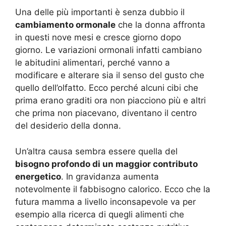
Una delle più importanti è senza dubbio il
cambiamento ormonale
che la donna affronta
in questi nove mesi e cresce giorno dopo
giorno. Le variazioni ormonali infatti cambiano
le abitudini alimentari, perché vanno a
modificare e alterare sia il senso del gusto che
quello dell’olfatto. Ecco perché alcuni cibi che
prima erano graditi ora non piacciono più e altri
che prima non piacevano, diventano il centro
del desiderio della donna.
Un’altra causa sembra essere quella del
bisogno profondo di un maggior contributo
energetico
. In gravidanza aumenta
notevolmente il fabbisogno calorico. Ecco che la
futura mamma a livello inconsapevole va per
esempio alla ricerca di quegli alimenti che