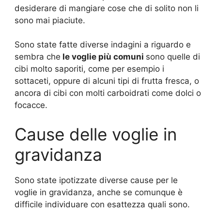
desiderare di mangiare cose che di solito non li
sono mai piaciute.
Sono state fatte diverse indagini a riguardo e
sembra che
le voglie più comuni
sono quelle di
cibi molto saporiti, come per esempio i
sottaceti, oppure di alcuni tipi di frutta fresca, o
ancora di cibi con molti carboidrati come dolci o
focacce.
Cause delle voglie in
gravidanza
Sono state ipotizzate diverse cause per le
voglie in gravidanza, anche se comunque è
difficile individuare con esattezza quali sono.