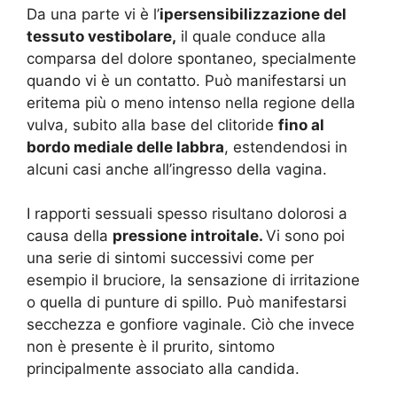
Da una parte vi è l’
ipersensibilizzazione del
tessuto vestibolare,
il quale conduce alla
comparsa del dolore spontaneo, specialmente
quando vi è un contatto. Può manifestarsi un
eritema più o meno intenso nella regione della
vulva, subito alla base del clitoride
fino al
bordo mediale delle labbra
, estendendosi in
alcuni casi anche all’ingresso della vagina.
I rapporti sessuali spesso risultano dolorosi a
causa della
pressione introitale.
Vi sono poi
una serie di sintomi successivi come per
esempio il bruciore, la sensazione di irritazione
o quella di punture di spillo. Può manifestarsi
secchezza e gonfiore vaginale. Ciò che invece
non è presente è il prurito, sintomo
principalmente associato alla candida.