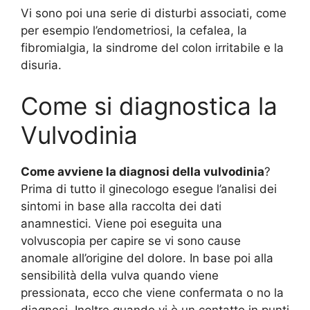
Vi sono poi una serie di disturbi associati, come
per esempio l’endometriosi, la cefalea, la
fibromialgia, la sindrome del colon irritabile e la
disuria.
Come si diagnostica la
Vulvodinia
Come avviene la diagnosi della vulvodinia
?
Prima di tutto il ginecologo esegue l’analisi dei
sintomi in base alla raccolta dei dati
anamnestici. Viene poi eseguita una
volvuscopia per capire se vi sono cause
anomale all’origine del dolore. In base poi alla
sensibilità della vulva quando viene
pressionata, ecco che viene confermata o no la