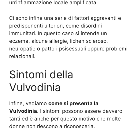
un’infiammazione locale amplificata.
Ci sono infine una serie di fattori aggravanti e
predisponenti ulteriori, come disordini
immunitari. In questo caso si intende un
eczema, alcune allergie, lichen scleroso,
neuropatie o pattori psisessuali oppure problemi
relazionali.
Sintomi della
Vulvodinia
Infine, vediamo
come si presenta la
Vulvodinia
. I sintomi possono essere davvero
tanti ed è anche per questo motivo che molte
donne non riescono a riconoscerla.