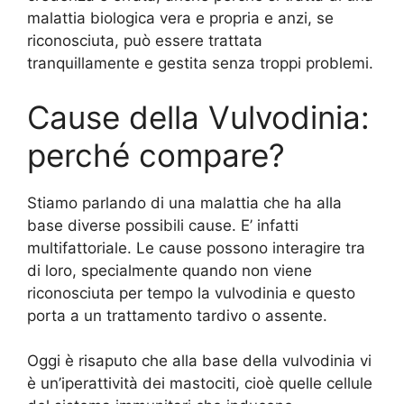
malattia biologica vera e propria e anzi, se
riconosciuta, può essere trattata
tranquillamente e gestita senza troppi problemi.
Cause della Vulvodinia:
perché compare?
Stiamo parlando di una malattia che ha alla
base diverse possibili cause. E’ infatti
multifattoriale. Le cause possono interagire tra
di loro, specialmente quando non viene
riconosciuta per tempo la vulvodinia e questo
porta a un trattamento tardivo o assente.
Oggi è risaputo che alla base della vulvodinia vi
è un’iperattività dei mastociti, cioè quelle cellule