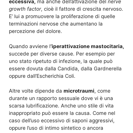
eccessiva,
ma anche dell’attivazione del
nerve
growth factor
, cioè il fattore di crescita nervoso.
E’ lui a promuovere la proliferazione di quelle
terminazioni nervose che aumentano la
percezione del dolore.
Quando avviene l
‘iperattivazione mastocitaria,
succede per diverse cause. Per esempio per
uno stato ripetuto di infezione, la quale può
essere dovuta dalla Candida, dalla Gardnerella
oppure dall’Escherichia Coli.
Altre volte dipende da
microtraumi
, come
durante un rapporto sessuale dove vi è una
scarsa lubrificazione. Anche uno stile di vita
inappropriato può essere la causa. Come nel
caso dell’uso eccessivo di saponi aggressivi,
oppure l’uso di intimo sintetico o ancora