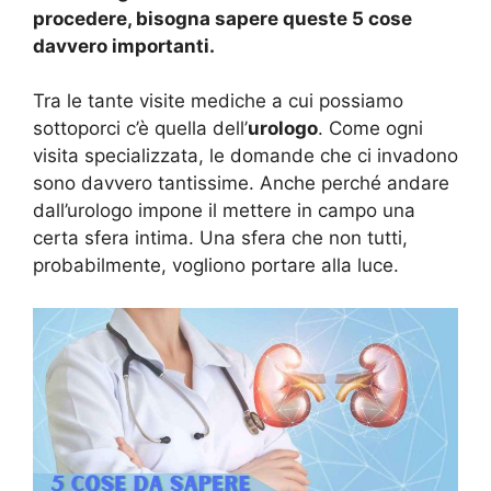
procedere, bisogna sapere queste 5 cose
davvero importanti.
Tra le tante visite mediche a cui possiamo
sottoporci c’è quella dell’
urologo
. Come ogni
visita specializzata, le domande che ci invadono
sono davvero tantissime. Anche perché andare
dall’urologo impone il mettere in campo una
certa sfera intima. Una sfera che non tutti,
probabilmente, vogliono portare alla luce.