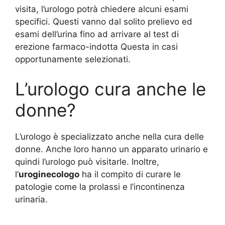
visita, l’urologo potrà chiedere alcuni esami
specifici. Questi vanno dal solito prelievo ed
esami dell’urina fino ad arrivare al test di
erezione farmaco-indotta Questa in casi
opportunamente selezionati.
L’urologo cura anche le
donne?
L’urologo è specializzato anche nella cura delle
donne. Anche loro hanno un apparato urinario e
quindi l’urologo può visitarle. Inoltre,
l’
uroginecologo
ha il compito di curare le
patologie come la prolassi e l’incontinenza
urinaria.