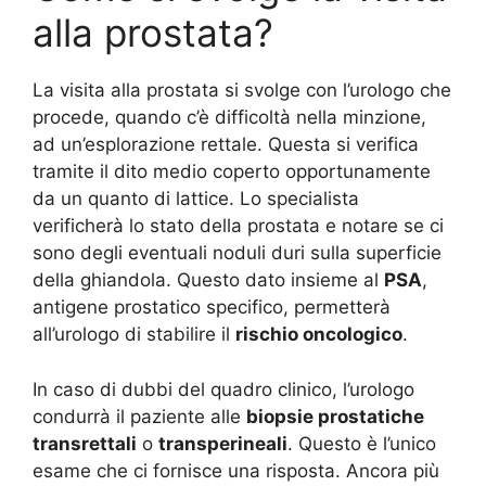
alla prostata?
La visita alla prostata si svolge con l’urologo che
procede, quando c’è difficoltà nella minzione,
ad un’esplorazione rettale. Questa si verifica
tramite il dito medio coperto opportunamente
da un quanto di lattice. Lo specialista
verificherà lo stato della prostata e notare se ci
sono degli eventuali noduli duri sulla superficie
della ghiandola. Questo dato insieme al
PSA
,
antigene prostatico specifico, permetterà
all’urologo di stabilire il
rischio oncologico
.
In caso di dubbi del quadro clinico, l’urologo
condurrà il paziente alle
biopsie prostatiche
transrettali
o
transperineali
. Questo è l’unico
esame che ci fornisce una risposta. Ancora più