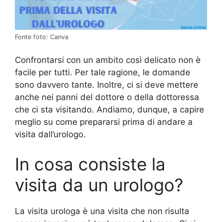
Fonte foto: Canva
Confrontarsi con un ambito così delicato non è
facile per tutti. Per tale ragione, le domande
sono davvero tante. Inoltre, ci si deve mettere
anche nei panni del dottore o della dottoressa
che ci sta visitando. Andiamo, dunque, a capire
meglio su come prepararsi prima di andare a
visita dall’urologo.
In cosa consiste la
visita da un urologo?
La visita urologa è una visita che non risulta