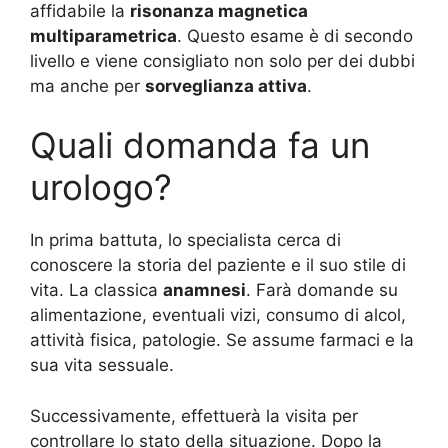
affidabile la
risonanza magnetica
multiparametrica
. Questo esame è di secondo
livello e viene consigliato non solo per dei dubbi
ma anche per
sorveglianza attiva
.
Quali domanda fa un
urologo?
In prima battuta, lo specialista cerca di
conoscere la storia del paziente e il suo stile di
vita. La classica
anamnesi
. Farà domande su
alimentazione, eventuali vizi, consumo di alcol,
attività fisica, patologie. Se assume farmaci e la
sua vita sessuale.
Successivamente, effettuerà la visita per
controllare lo stato della situazione. Dopo la