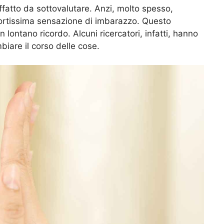
fatto da sottovalutare. Anzi, molto spesso,
rtissima sensazione di imbarazzo. Questo
lontano ricordo. Alcuni ricercatori, infatti, hanno
iare il corso delle cose.