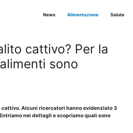
News
Alimentazione
Salute
lito cattivo? Per la
 alimenti sono
o cattivo. Alcuni ricercatori hanno evidenziato 3
 Entriamo nei dettagli e scopriamo quali sono