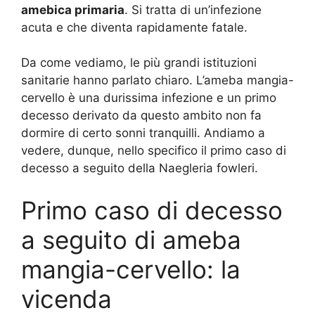
amebica primaria
. Si tratta di un’infezione
acuta e che diventa rapidamente fatale.
Da come vediamo, le più grandi istituzioni
sanitarie hanno parlato chiaro. L’ameba mangia-
cervello è una durissima infezione e un primo
decesso derivato da questo ambito non fa
dormire di certo sonni tranquilli. Andiamo a
vedere, dunque, nello specifico il primo caso di
decesso a seguito della Naegleria fowleri.
Primo caso di decesso
a seguito di ameba
mangia-cervello: la
vicenda