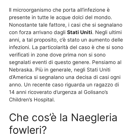
Il microorganismo che porta all’infezione è
presente in tutte le acque dolci del mondo.
Nonostante tale fattore, i casi che si segnalano
con forza arrivano dagli
Stati Uniti
. Negli ultimi
anni, a tal proposito, c’è stato un aumento delle
infezioni. La particolarità del caso è che si sono
verificati in zone dove prima non si sono
segnalati eventi di questo genere. Pensiamo al
Nebraska. Più in generale, negli Stati Uniti
d’America si segnalano una decisa di casi ogni
anno. Un recente caso riguarda un ragazzo di
14 anni ricoverato d’urgenza al Golisano’s
Children’s Hospital.
Che cos’è la Naegleria
fowleri?