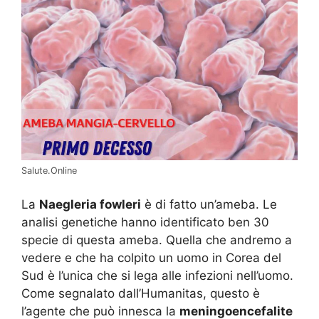
Salute.Online
La
Naegleria fowleri
è di fatto un’ameba. Le
analisi genetiche hanno identificato ben 30
specie di questa ameba. Quella che andremo a
vedere e che ha colpito un uomo in Corea del
Sud è l’unica che si lega alle infezioni nell’uomo.
Come segnalato dall’Humanitas, questo è
l’agente che può innesca la
meningoencefalite