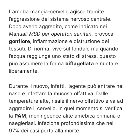
L’ameba mangia-cervello agisce tramite
l’aggressione del sistema nervoso centrale.
Dopo averlo aggredito, come indicato nei
Manuali MSD per operatori sanitari
, provoca
gonfiore
, infiammazione e distruzione dei
tessuti. Di norma, vive sul fondale ma quando
l’acqua raggiunge uno stato di stress, questo
può assumere la forma
biflagellata
e nuotare
liberamente.
Durante il nuovo, infatti, l’agente può entrare nel
naso e infettare la mucosa olfattiva. Dalle
temperature alte, risale il nervo olfattivo e va ad
aggredire il cervello. In quel momento si verifica
la
PAM
, meningoencefalite amebica primaria o
naegleriasi. Infezione profondissima che nel
97% dei casi porta alla morte.