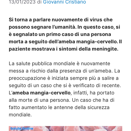
13/01/2023
di
Giovanni Cristiano
Si torna a parlare nuovamente di virus che
possono segnare l’umanità. In questo caso, si
è segnalato un primo caso di una persona
morta a seguito dell’ameba mangia-cervello. Il
paziente mostrava i sintomi della meningite.
La salute pubblica mondiale è nuovamente
messa a rischio dalla presenza di un’ameba. La
preoccupazione è iniziata sempre più a salire a
seguito di un caso che si è verificato di recente.
L’
ameba mangia-cervello
, infatti, ha portato
alla morte di una persona. Un caso che ha di
fatto aumentato le antenne della sicurezza
mondiale.