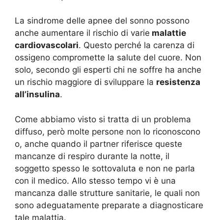
La sindrome delle apnee del sonno possono
anche aumentare il rischio di varie
malattie
cardiovascolari
. Questo perché la carenza di
ossigeno compromette la salute del cuore. Non
solo, secondo gli esperti chi ne soffre ha anche
un rischio maggiore di sviluppare la
resistenza
all’insulina
.
Come abbiamo visto si tratta di un problema
diffuso, però molte persone non lo riconoscono
o, anche quando il partner riferisce queste
mancanze di respiro durante la notte, il
soggetto spesso le sottovaluta e non ne parla
con il medico. Allo stesso tempo vi è una
mancanza dalle strutture sanitarie, le quali non
sono adeguatamente preparate a diagnosticare
tale malattia.