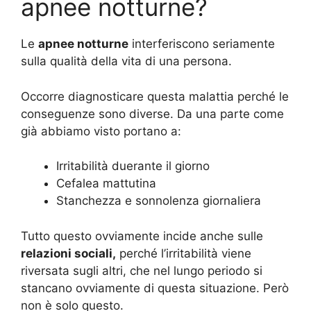
apnee notturne?
Le
apnee notturne
interferiscono seriamente
sulla qualità della vita di una persona.
Occorre diagnosticare questa malattia perché le
conseguenze sono diverse. Da una parte come
già abbiamo visto portano a:
Irritabilità duerante il giorno
Cefalea mattutina
Stanchezza e sonnolenza giornaliera
Tutto questo ovviamente incide anche sulle
relazioni sociali,
perché l’irritabilità viene
riversata sugli altri, che nel lungo periodo si
stancano ovviamente di questa situazione. Però
non è solo questo.