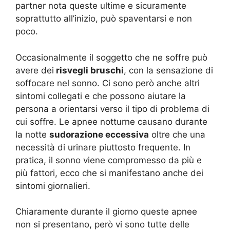
partner nota queste ultime e sicuramente
soprattutto all’inizio, può spaventarsi e non
poco.
Occasionalmente il soggetto che ne soffre può
avere dei
risvegli bruschi
, con la sensazione di
soffocare nel sonno. Ci sono però anche altri
sintomi collegati e che possono aiutare la
persona a orientarsi verso il tipo di problema di
cui soffre. Le apnee notturne causano durante
la notte
sudorazione eccessiva
oltre che una
necessità di urinare piuttosto frequente. In
pratica, il sonno viene compromesso da più e
più fattori, ecco che si manifestano anche dei
sintomi giornalieri.
Chiaramente durante il giorno queste apnee
non si presentano, però vi sono tutte delle