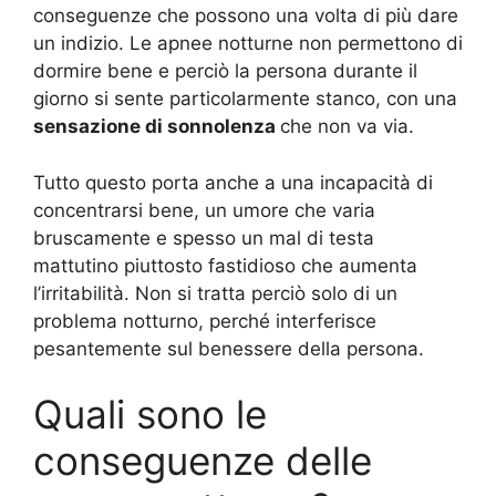
conseguenze che possono una volta di più dare
un indizio. Le apnee notturne non permettono di
dormire bene e perciò la persona durante il
giorno si sente particolarmente stanco, con una
sensazione di sonnolenza
che non va via.
Tutto questo porta anche a una incapacità di
concentrarsi bene, un umore che varia
bruscamente e spesso un mal di testa
mattutino piuttosto fastidioso che aumenta
l’irritabilità. Non si tratta perciò solo di un
problema notturno, perché interferisce
pesantemente sul benessere della persona.
Quali sono le
conseguenze delle