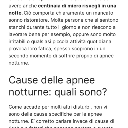
avere anche
centinaia di micro risvegli in una
notte.
Ciò comporta chiaramente un mancato
sonno ristoratore. Molte persone che si sentono
stanchi durante tutto il giorno e non riescono a
lavorare bene per esempio, oppure sono molto
irritabili o qualsiasi piccola attività quotidiana
provoca loro fatica, spesso scoprono in un
secondo momento di soffrire proprio di apnee
notturne.
Cause delle apnee
notturne: quali sono?
Come accade per molti altri disturbi, non vi
sono delle cause specifiche per le apnee
notturne. E’ corretto parlare invece di cause di