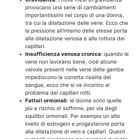
provocano una serie di cambiamenti
importantissimi nel corpo di una donna,
tra cui la dilatazione delle vene. Ecco che
la pressione all’interno delle stesse porta
alla dilatazione venosa e alla rottura dei
capillari.
Insufficienza venosa cronica
: quando le
vene non lavorano bene, cioè alcune
valvole presenti nelle vene delle gambe
impediscono la corretta risalita del
sangue, ecco che si va incontro al
problema dei capillari rotti.
Fattori ormonali
: le donne sono quelle
più a rischio di soffrirne, per via degli
squilibri ormonali. Per esempio un alto
livello di estrogeni e progesterone porta
alla dilatazione di veni e capillari. Questi