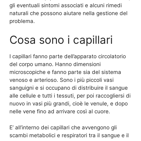
gli eventuali sintomi associati e alcuni rimedi
naturali che possono aiutare nella gestione del
problema.
Cosa sono i capillari
I capillari fanno parte dell’apparato circolatorio
del corpo umano. Hanno dimensioni
microscopiche e fanno parte sia del sistema
venoso e arterioso. Sono i più piccoli vasi
sanguigni e si occupano di distribuire il sangue
alle cellule e tutti i tessuti, per poi raccogliersi di
nuovo in vasi più grandi, cioè le venule, e dopo
nelle vene fino ad arrivare così al cuore.
E’ all’interno dei capillari che avvengono gli
scambi metabolici e respiratori tra il sangue e il