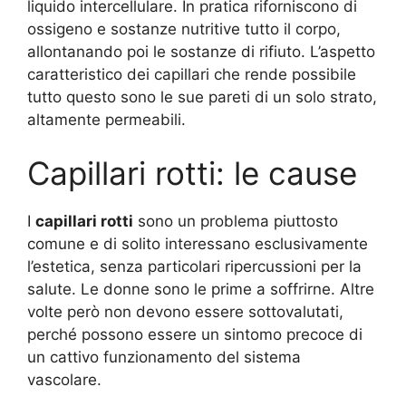
liquido intercellulare. In pratica riforniscono di
ossigeno e sostanze nutritive tutto il corpo,
allontanando poi le sostanze di rifiuto. L’aspetto
caratteristico dei capillari che rende possibile
tutto questo sono le sue pareti di un solo strato,
altamente permeabili.
Capillari rotti: le cause
I
capillari rotti
sono un problema piuttosto
comune e di solito interessano esclusivamente
l’estetica, senza particolari ripercussioni per la
salute. Le donne sono le prime a soffrirne. Altre
volte però non devono essere sottovalutati,
perché possono essere un sintomo precoce di
un cattivo funzionamento del sistema
vascolare.