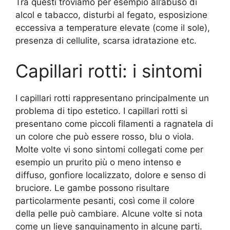
Tra questi troviamo per esempio all’abuso di
alcol e tabacco, disturbi al fegato, esposizione
eccessiva a temperature elevate (come il sole),
presenza di cellulite, scarsa idratazione etc.
Capillari rotti: i sintomi
I capillari rotti rappresentano principalmente un
problema di tipo estetico. I capillari rotti si
presentano come piccoli filamenti a ragnatela di
un colore che può essere rosso, blu o viola.
Molte volte vi sono sintomi collegati come per
esempio un prurito più o meno intenso e
diffuso, gonfiore localizzato, dolore e senso di
bruciore. Le gambe possono risultare
particolarmente pesanti, così come il colore
della pelle può cambiare. Alcune volte si nota
come un lieve sanguinamento in alcune parti.