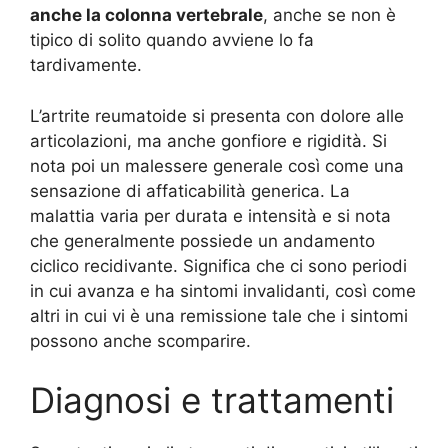
anche la colonna vertebrale
, anche se non è
tipico di solito quando avviene lo fa
tardivamente.
L’artrite reumatoide si presenta con dolore alle
articolazioni, ma anche gonfiore e rigidità. Si
nota poi un malessere generale così come una
sensazione di affaticabilità generica. La
malattia varia per durata e intensità e si nota
che generalmente possiede un andamento
ciclico recidivante. Significa che ci sono periodi
in cui avanza e ha sintomi invalidanti, così come
altri in cui vi è una remissione tale che i sintomi
possono anche scomparire.
Diagnosi e trattamenti