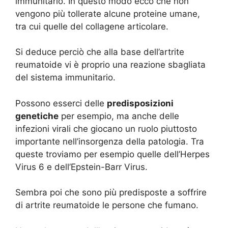
immunitario. In questo modo ecco che non
vengono più tollerate alcune proteine umane,
tra cui quelle del collagene articolare.
Si deduce perciò che alla base dell’artrite
reumatoide vi è proprio una reazione sbagliata
del sistema immunitario.
Possono esserci delle
predisposizioni
genetiche
per esempio, ma anche delle
infezioni virali che giocano un ruolo piuttosto
importante nell’insorgenza della patologia. Tra
queste troviamo per esempio quelle dell’Herpes
Virus 6 e dell’Epstein-Barr Virus.
Sembra poi che sono più predisposte a soffrire
di artrite reumatoide le persone che fumano.