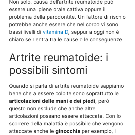
Non solo, causa dell’artrite reumatoide può
essere una igiene orale cattiva oppure il
problema della parodontite. Un fattore di rischio
potrebbe anche essere che nel corpo vi sono
bassi livelli di
vitamina D
, seppur a oggi non è
chiaro se rientra tra le cause o le conseguenze.
Artrite reumatoide: i
possibili sintomi
Quando si parla di artrite reumatoide sappiamo
bene che a essere colpite sono soprattutto le
articolazioni delle mani e dei piedi
, però
questo non esclude che anche altre
articolazioni possano essere attaccate. Con lo
scorrere della malattia è possibile che vengono
attaccate anche le
ginocchia
per esempio, i