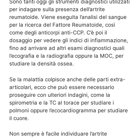
Sono tanti oggi gli strumenti diagnostici utilizzati
per indagare sulla presenza dell’artrite
reumatoide. Viene eseguita l’analisi del sangue
per la ricerca del Fattore Reumatoide, così
come degli anticorpi anti-CCP. C’è poi il
dosaggio per vedere gli indici di infiammazione,
fino ad arrivare ad altri esami diagnostici quali
l’ecografia e la radiografia oppure la MOC, per
studiare la densità ossea.
Se la malattia colpisce anche delle parti extra-
articolari, ecco che può essere necessario
proseguire con ulteriori indagini, come la
spirometria e la TC al torace per studiare i
polmoni oppure l’ecocardiogramma per studiare
il cuore.
Non sempre è facile individuare l’artrite