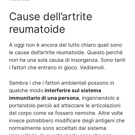
Cause dell’artrite
reumatoide
A oggi non è ancora del tutto chiaro quali sono
le cause dell’artrite reumatoide. Questo perché
non ha una sola causa di insorgenza. Sono tanti
i fattori che entrano in gioco. Vediamoli.
Sembra i che i fattori ambientali possono in
qualche modo
interferire sul sistema
immunitario di una persona
, ingannandolo e
portandolo perciò ad attaccare le articolazioni
del corpo come se fossero nemiche. Altre volte
invece potrebbero modificare degli antigeni che
normalmente sono accettati dal sistema