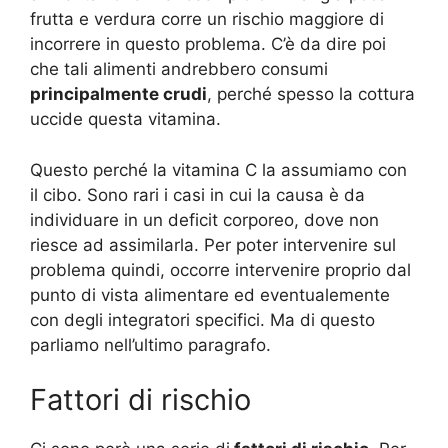
frutta e verdura corre un rischio maggiore di
incorrere in questo problema. C’è da dire poi
che tali alimenti andrebbero consumi
principalmente crudi
, perché spesso la cottura
uccide questa vitamina.
Questo perché la vitamina C la assumiamo con
il cibo. Sono rari i casi in cui la causa è da
individuare in un deficit corporeo, dove non
riesce ad assimilarla. Per poter intervenire sul
problema quindi, occorre intervenire proprio dal
punto di vista alimentare ed eventualemente
con degli integratori specifici. Ma di questo
parliamo nell’ultimo paragrafo.
Fattori di rischio