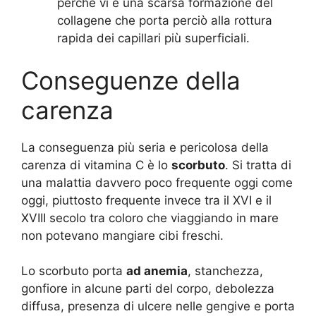
perché vi è una scarsa formazione del
collagene che porta perciò alla rottura
rapida dei capillari più superficiali.
Conseguenze della
carenza
La conseguenza più seria e pericolosa della
carenza di vitamina C è lo
scorbuto
. Si tratta di
una malattia davvero poco frequente oggi come
oggi, piuttosto frequente invece tra il XVI e il
XVIII secolo tra coloro che viaggiando in mare
non potevano mangiare cibi freschi.
Lo scorbuto porta
ad anemia
, stanchezza,
gonfiore in alcune parti del corpo, debolezza
diffusa, presenza di ulcere nelle gengive e porta