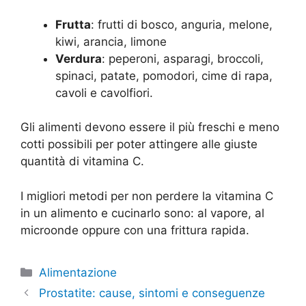
Frutta
: frutti di bosco, anguria, melone,
kiwi, arancia, limone
Verdura
: peperoni, asparagi, broccoli,
spinaci, patate, pomodori, cime di rapa,
cavoli e cavolfiori.
Gli alimenti devono essere il più freschi e meno
cotti possibili per poter attingere alle giuste
quantità di vitamina C.
I migliori metodi per non perdere la vitamina C
in un alimento e cucinarlo sono: al vapore, al
microonde oppure con una frittura rapida.
Categorie
Alimentazione
Prostatite: cause, sintomi e conseguenze