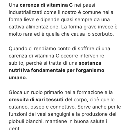
Una
carenza di vitamina C
nei paesi
industrializzati come il nostro è comune nella
forma lieve e dipende quasi sempre da una
cattiva alimentazione. La forma grave invece è
molto rara ed è quella che causa lo scorbuto.
Quando ci rendiamo conto di soffrire di una
carenza di vitamina C occorre intervenire
subito, perché si tratta di una
sostanza
nutritiva fondamentale per l’organismo
umano.
Gioca un ruolo primario nella formazione e la
crescita di vari tessuti
del corpo, cioè quello
cutaneo, osseo e connettivo. Serve anche per le
funzioni dei vasi sanguigni e la produzione dei
globuli bianchi, mantiene in buona salute i
denti.