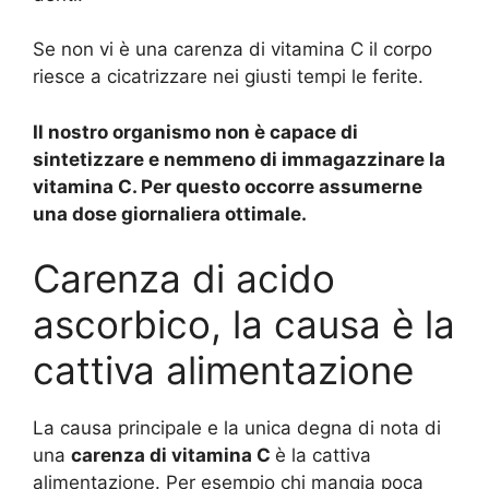
Se non vi è una carenza di vitamina C il corpo
riesce a cicatrizzare nei giusti tempi le ferite.
Il nostro organismo non è capace di
sintetizzare e nemmeno di immagazzinare la
vitamina C. Per questo occorre assumerne
una dose giornaliera ottimale.
Carenza di acido
ascorbico, la causa è la
cattiva alimentazione
La causa principale e la unica degna di nota di
una
carenza di vitamina C
è la cattiva
alimentazione. Per esempio chi mangia poca