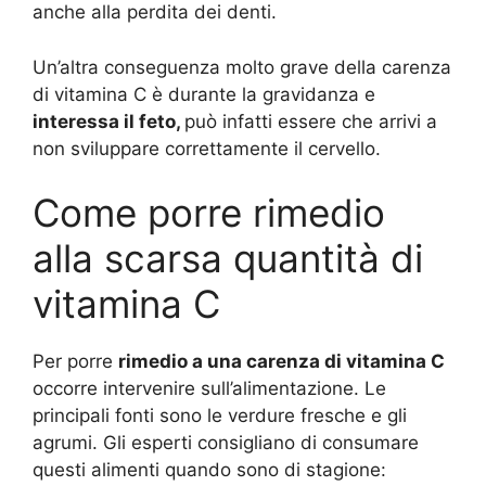
anche alla perdita dei denti.
Un’altra conseguenza molto grave della carenza
di vitamina C è durante la gravidanza e
interessa il feto,
può infatti essere che arrivi a
non sviluppare correttamente il cervello.
Come porre rimedio
alla scarsa quantità di
vitamina C
Per porre
rimedio a una carenza di vitamina C
occorre intervenire sull’alimentazione. Le
principali fonti sono le verdure fresche e gli
agrumi. Gli esperti consigliano di consumare
questi alimenti quando sono di stagione: