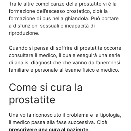
Tra le altre complicanze della prostatite vi è la
formazione dell’ascesso prostatico, cioè la
formazione di pus nella ghiandola. Può portare
a disfunzioni sessuali e incapacità di
riproduzione.
Quando si pensa di soffrire di prostatite occorre
consultare il medico, il quale eseguirà una serie
di analisi diagnostiche che vanno dall’anemnesi
familiare e personale all’esame fisico e medico.
Come si cura la
prostatite
Una volta riconosciuto il problema e la tipologia,
il medico passa alla fase successiva. Cioè
prescrivere una cura al paziente.