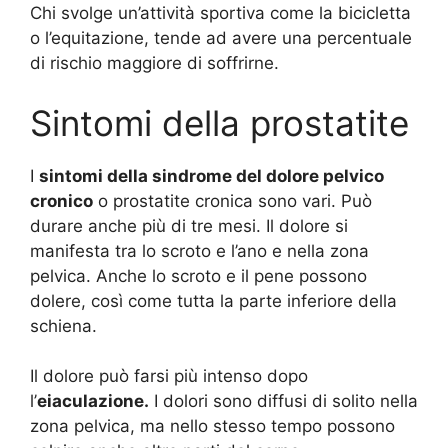
Chi svolge un’attività sportiva come la bicicletta
o l’equitazione, tende ad avere una percentuale
di rischio maggiore di soffrirne.
Sintomi della prostatite
I
sintomi della sindrome del dolore pelvico
cronico
o prostatite cronica sono vari. Può
durare anche più di tre mesi. Il dolore si
manifesta tra lo scroto e l’ano e nella zona
pelvica. Anche lo scroto e il pene possono
dolere, così come tutta la parte inferiore della
schiena.
Il dolore può farsi più intenso dopo
l’
eiaculazione.
I dolori sono diffusi di solito nella
zona pelvica, ma nello stesso tempo possono