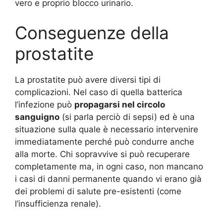
vero e proprio blocco urinario.
Conseguenze della
prostatite
La prostatite può avere diversi tipi di
complicazioni. Nel caso di quella batterica
l’infezione può
propagarsi nel circolo
sanguigno
(si parla perciò di sepsi) ed è una
situazione sulla quale è necessario intervenire
immediatamente perché può condurre anche
alla morte. Chi sopravvive si può recuperare
completamente ma, in ogni caso, non mancano
i casi di danni permanente quando vi erano già
dei problemi di salute pre-esistenti (come
l’insufficienza renale).