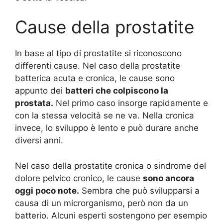
Cause della prostatite
In base al tipo di prostatite si riconoscono
differenti cause. Nel caso della prostatite
batterica acuta e cronica, le cause sono
appunto dei
batteri che colpiscono la
prostata.
Nel primo caso insorge rapidamente e
con la stessa velocità se ne va. Nella cronica
invece, lo sviluppo è lento e può durare anche
diversi anni.
Nel caso della prostatite cronica o sindrome del
dolore pelvico cronico, le cause
sono ancora
oggi poco note.
Sembra che può svilupparsi a
causa di un microrganismo, però non da un
batterio. Alcuni esperti sostengono per esempio