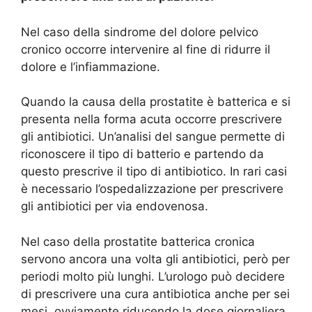
Nel caso della sindrome del dolore pelvico
cronico occorre intervenire al fine di ridurre il
dolore e l’infiammazione.
Quando la causa della prostatite è batterica e si
presenta nella forma acuta occorre prescrivere
gli antibiotici. Un’analisi del sangue permette di
riconoscere il tipo di batterio e partendo da
questo prescrive il tipo di antibiotico. In rari casi
è necessario l’ospedalizzazione per prescrivere
gli antibiotici per via endovenosa.
Nel caso della prostatite batterica cronica
servono ancora una volta gli antibiotici, però per
periodi molto più lunghi. L’urologo può decidere
di prescrivere una cura antibiotica anche per sei
mesi, ovviamente riducendo la dose giornaliera.