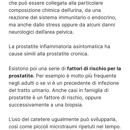
che può essere collegata alla particolare
composizione chimica dell’urina, da una
reazione del sistema immunitario o endocrino,
ma anche dallo stress oppure da alcuni danni
neurologici dell’area pelvica.
La prostatite infiammatoria asintomatica ha
cause simili alla prostatite cronica.
Esistono poi una serie di
fattori di rischio per la
prostatite.
Per esempio è molto più frequente
negli adulti o se vi è un precedente di infezione
del tratto urinario. Anche casi in famiglia di
prostatite è un fattore di rischio, oppure
successivamente a una biopsia.
L’uso del catetere ugualmente può svilupparla,
così come piccoli microtraumi ripetuti nel tempo.