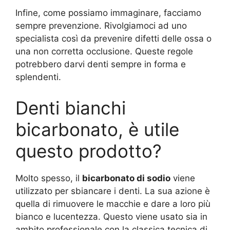
Infine, come possiamo immaginare, facciamo
sempre prevenzione. Rivolgiamoci ad uno
specialista così da prevenire difetti delle ossa o
una non corretta occlusione. Queste regole
potrebbero darvi denti sempre in forma e
splendenti.
Denti bianchi
bicarbonato, è utile
questo prodotto?
Molto spesso, il
bicarbonato di sodio
viene
utilizzato per sbiancare i denti. La sua azione è
quella di rimuovere le macchie e dare a loro più
bianco e lucentezza. Questo viene usato sia in
ambito professionale con la classica tecnica di