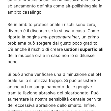
sbiancamento definita come air-poliishing sia in
ambito casalingo.
Se in ambito professionale i rischi sono zero,
diverso è il discorso se lo si usa a casa. Come
riporta la pagina
my-personaltrainer
, un primo
problema può sorgere dal gusto poco gradito.
C’è anche il rischio di creare
ustioni superficiali
della mucosa orale in caso non lo si diluisse
bene.
Si può anche verificare una diminuzione del pH
orale se lo si utilizza troppo. Si può assistere
anche ad un sanguinamento delle gengive
tramite l’azione abrasiva del bicarbonato. Può
aumentare la nostra sensibilità dentale per vita
dell’eccessiva abrasione dello smalto. Infine,