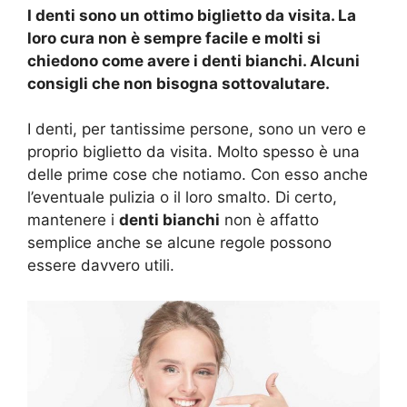
I denti sono un ottimo biglietto da visita. La
loro cura non è sempre facile e molti si
chiedono come avere i denti bianchi. Alcuni
consigli che non bisogna sottovalutare.
I denti, per tantissime persone, sono un vero e
proprio biglietto da visita. Molto spesso è una
delle prime cose che notiamo. Con esso anche
l’eventuale pulizia o il loro smalto. Di certo,
mantenere i
denti bianchi
non è affatto
semplice anche se alcune regole possono
essere davvero utili.