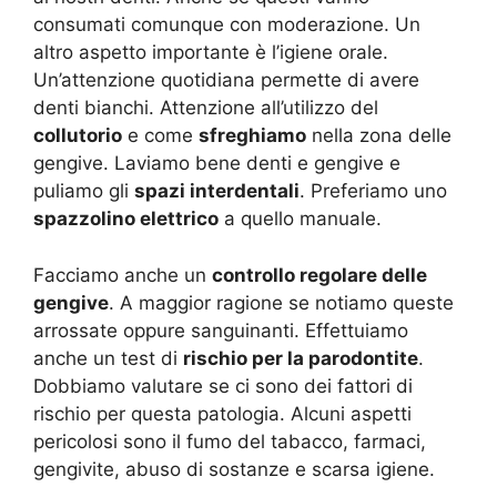
consumati comunque con moderazione. Un
altro aspetto importante è l’igiene orale.
Un’attenzione quotidiana permette di avere
denti bianchi. Attenzione all’utilizzo del
collutorio
e come
sfreghiamo
nella zona delle
gengive. Laviamo bene denti e gengive e
puliamo gli
spazi interdentali
. Preferiamo uno
spazzolino elettrico
a quello manuale.
Facciamo anche un
controllo regolare delle
gengive
. A maggior ragione se notiamo queste
arrossate oppure sanguinanti. Effettuiamo
anche un test di
rischio per la parodontite
.
Dobbiamo valutare se ci sono dei fattori di
rischio per questa patologia. Alcuni aspetti
pericolosi sono il fumo del tabacco, farmaci,
gengivite, abuso di sostanze e scarsa igiene.