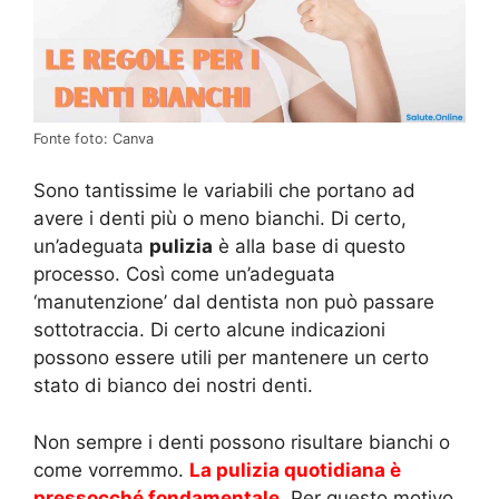
Fonte foto: Canva
Sono tantissime le variabili che portano ad
avere i denti più o meno bianchi. Di certo,
un’adeguata
pulizia
è alla base di questo
processo. Così come un’adeguata
‘manutenzione’ dal dentista non può passare
sottotraccia. Di certo alcune indicazioni
possono essere utili per mantenere un certo
stato di bianco dei nostri denti.
Non sempre i denti possono risultare bianchi o
come vorremmo.
La pulizia quotidiana è
pressocché fondamentale
. Per questo motivo