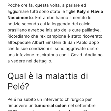
Poche ore fa, questa volta, a parlare ed
aggiornare tutti sono state le figlie
Kely
e
Flavia
Nascimento
. Entrambe hanno smentito le
notizie secondo cui la leggenda del calcio
brasiliano avrebbe iniziato delle cure palliative.
Ricordiamo che l’ex campione è stato ricoverato
all’ospedale Albert Einstein di San Paolo dopo
che le sue condizioni si sono aggravate dietro
una infezione respiratoria con il Covid. Andiamo
a vedere nel dettaglio.
Qual è la malattia di
Pelé?
Pelé ha subito un intervento chirurgico per
rimuovere un
tumore al colon
nel settembre