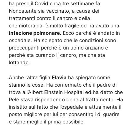
ha preso il Covid circa tre settimane fa.
Nonostante sia vaccinato, a causa dei
trattamenti contro il cancro e della
chemioterapia, è molto fragile ed ha avuto una
infezione polmonare
. Ecco perché è andato in
ospedale. Ha spiegato che le condizioni sono
preoccupanti perché è un uomo anziano e
perché sta curando il cancro, ma che sta
lottando.
Anche l’altra figlia
Flavia
ha spiegato come
stanno le cose. Ha confermato che il padre di
trova all’Albert Einstein Hospital ed ha detto che
Pelé stava rispondendo bene al trattamento. Ha
insistito sul fatto che l’ospedale è attualmente il
posto migliore per lui per consentirgli di guarire
e stare meglio il prima possibile.