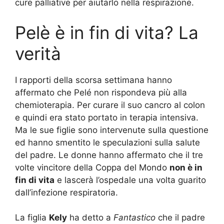
cure palliative per aiutarlo nella respirazione.
Pelè è in fin di vita? La
verità
I rapporti della scorsa settimana hanno
affermato che Pelé non rispondeva più alla
chemioterapia. Per curare il suo cancro al colon
e quindi era stato portato in terapia intensiva.
Ma le sue figlie sono intervenute sulla questione
ed hanno smentito le speculazioni sulla salute
del padre. Le donne hanno affermato che il tre
volte vincitore della Coppa del Mondo
non è in
fin di vita
e lascerà l’ospedale una volta guarito
dall’infezione respiratoria.
La figlia
Kely
ha detto a
Fantastico
che il padre