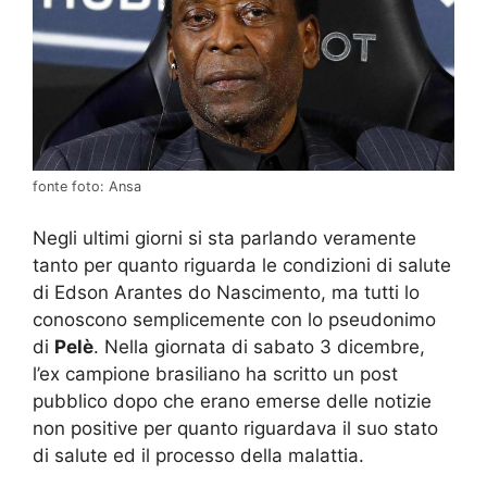
fonte foto: Ansa
Negli ultimi giorni si sta parlando veramente
tanto per quanto riguarda le condizioni di salute
di Edson Arantes do Nascimento, ma tutti lo
conoscono semplicemente con lo pseudonimo
di
Pelè
. Nella giornata di sabato 3 dicembre,
l’ex campione brasiliano ha scritto un post
pubblico dopo che erano emerse delle notizie
non positive per quanto riguardava il suo stato
di salute ed il processo della malattia.