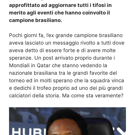
approfittato ad aggiornare tutti i tifosi in
merito agli eventi che hanno coinvolto il
campione brasiliano.
Pochi giorni fa, l’ex grande campione brasiliano
aveva lasciato un messaggio rivolto a tutti dove
aveva detto di essere forte e di avere molte
speranze. Un post arrivato proprio durante i
Mondiali in Qatar che stanno vedendo la
nazionale brasiliana tra le grandi favorite del
torneo ed in molti sperano che la squadra vinca
e dedichi il trofeo proprio ad uno dei più grandi
calciatori della storia. Ma come sta veramente?